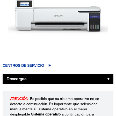
CENTROS DE SERVICIO
Descargas
ATENCIÓN
: Es posible que su sistema operativo no se
detecte a continuación. Es importante que seleccione
manualmente su sistema operativo en el menú
desplegable
Sistema operativo
a continuación para