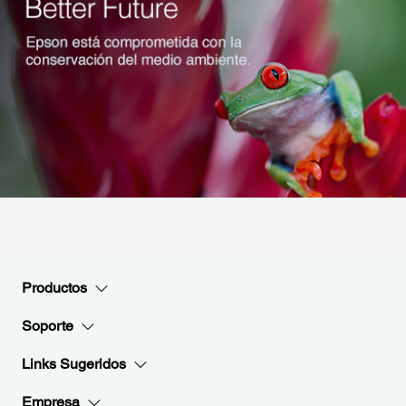
Productos
Soporte
Links Sugeridos
Empresa