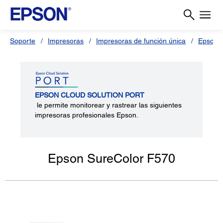
Soporte
Impresoras
Impresoras de función única
Epson 
EPSON CLOUD SOLUTION PORT
le permite monitorear y rastrear las siguientes
impresoras profesionales Epson.
Epson SureColor F570