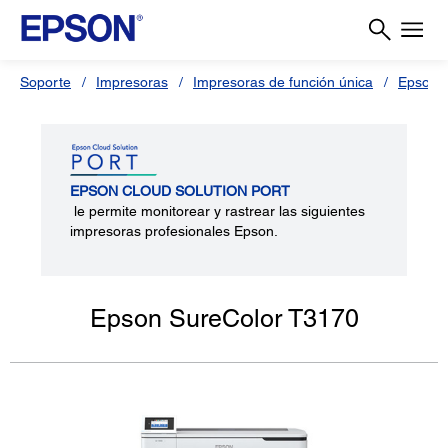
Soporte
Impresoras
Impresoras de función única
Epson 
EPSON CLOUD SOLUTION PORT
le permite monitorear y rastrear las siguientes
impresoras profesionales Epson.
Epson SureColor T3170