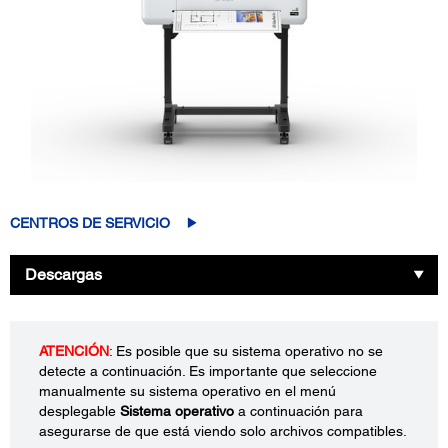
CENTROS DE SERVICIO
Descargas
ATENCIÓN
: Es posible que su sistema operativo no se
detecte a continuación. Es importante que seleccione
manualmente su sistema operativo en el menú
desplegable
Sistema operativo
a continuación para
asegurarse de que está viendo solo archivos compatibles.