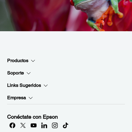
Productos
Soporte
Links Sugeridos
Empresa
Conéctate con Epson