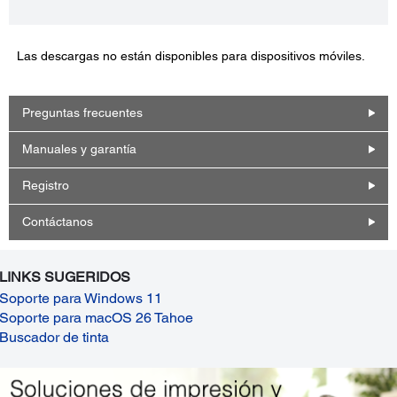
Las descargas no están disponibles para dispositivos móviles.
Preguntas frecuentes
Manuales y garantía
Registro
Contáctanos
LINKS SUGERIDOS
Soporte para Windows 11
Soporte para macOS 26 Tahoe
Buscador de tinta