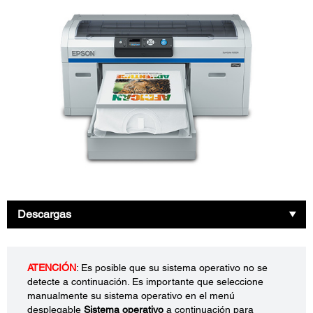
Descargas
ATENCIÓN
: Es posible que su sistema operativo no se
detecte a continuación. Es importante que seleccione
manualmente su sistema operativo en el menú
desplegable
Sistema operativo
a continuación para