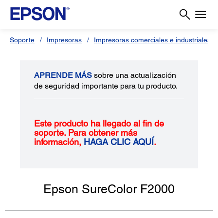
Soporte
Impresoras
Impresoras comerciales e industriales
APRENDE MÁS
sobre una actualización
de seguridad importante para tu producto.
Este producto ha llegado al fin de
soporte. Para obtener más
información,
HAGA CLIC AQUÍ
.
Epson SureColor F2000