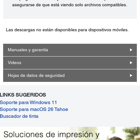
asegurarse de que está viendo solo archivos compatibles.
Las descargas no están disponibles para dispositivos móviles.
Manuales y garantía
Videos
Hojas de datos de seguridad
LINKS SUGERIDOS
Soporte para Windows 11
Soporte para macOS 26 Tahoe
Buscador de tinta