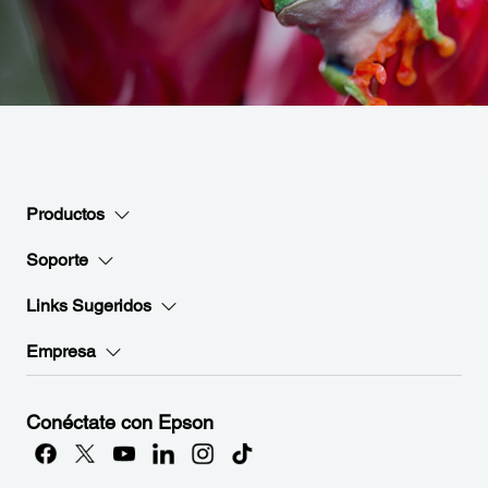
Productos
Soporte
Links Sugeridos
Empresa
Conéctate con Epson