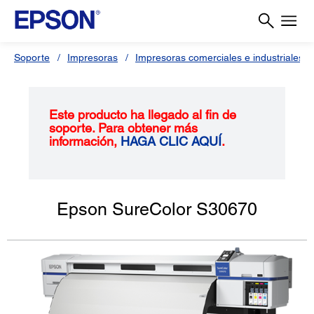
Soporte
Impresoras
Impresoras comerciales e industriales
Este producto ha llegado al fin de
soporte. Para obtener más
información,
HAGA CLIC AQUÍ
.
Epson SureColor S30670