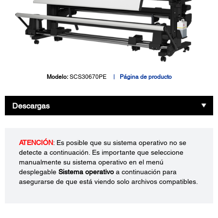
Modelo:
SCS30670PE
Página de producto
Descargas
ATENCIÓN
: Es posible que su sistema operativo no se
detecte a continuación. Es importante que seleccione
manualmente su sistema operativo en el menú
desplegable
Sistema operativo
a continuación para
asegurarse de que está viendo solo archivos compatibles.