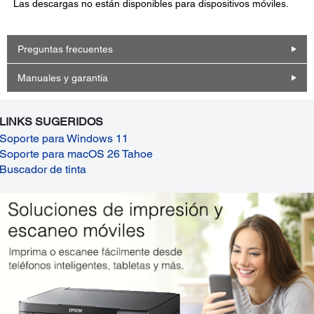
Las descargas no están disponibles para dispositivos móviles.
Preguntas frecuentes
Manuales y garantía
LINKS SUGERIDOS
Soporte para Windows 11
Soporte para macOS 26 Tahoe
Buscador de tinta