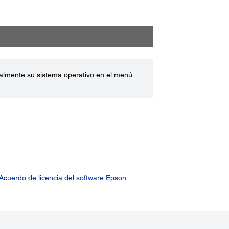
ualmente su sistema operativo en el menú
Acuerdo de licencia del software Epson.