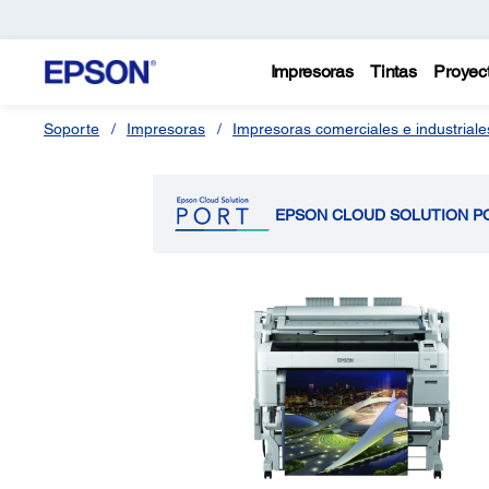
Impresoras
Tintas
Proyec
Soporte
Impresoras
Impresoras comerciales e industriale
EPSON CLOUD SOLUTION P