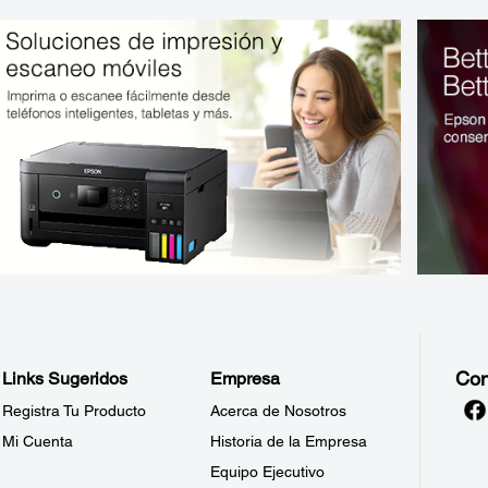
Con
Links Sugeridos
Empresa
Registra Tu Producto
Acerca de Nosotros
Mi Cuenta
Historia de la Empresa
Equipo Ejecutivo