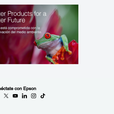
éctate con Epson