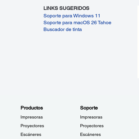
LINKS SUGERIDOS
Soporte para Windows 11
Soporte para macOS 26 Tahoe
Buscador de tinta
Productos
Soporte
Impresoras
Impresoras
Proyectores
Proyectores
Escáneres
Escáneres