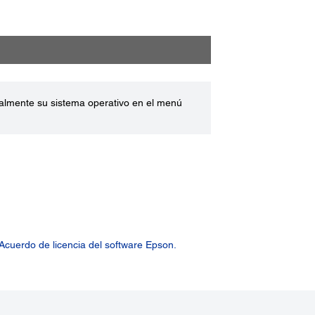
ualmente su sistema operativo en el menú
Acuerdo de licencia del software Epson.