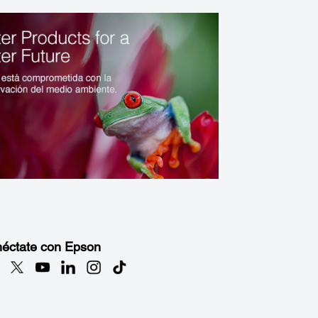
éctate con Epson