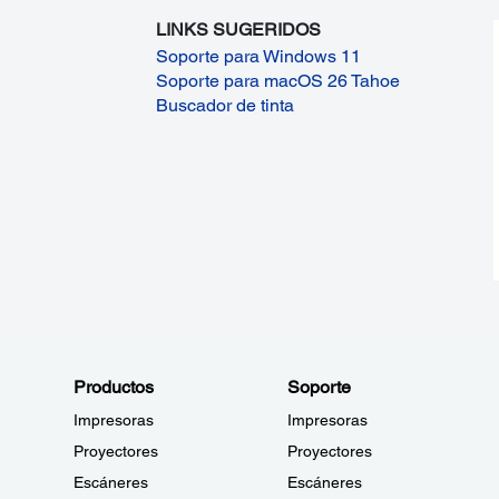
LINKS SUGERIDOS
Soporte para Windows 11
Soporte para macOS 26 Tahoe
Buscador de tinta
Productos
Soporte
Impresoras
Impresoras
Proyectores
Proyectores
Escáneres
Escáneres