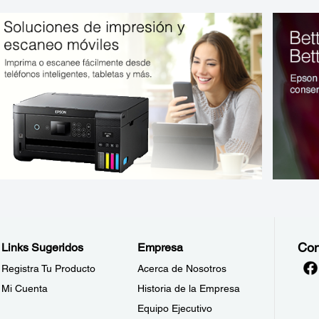
Con
Links Sugeridos
Empresa
Registra Tu Producto
Acerca de Nosotros
Mi Cuenta
Historia de la Empresa
Equipo Ejecutivo