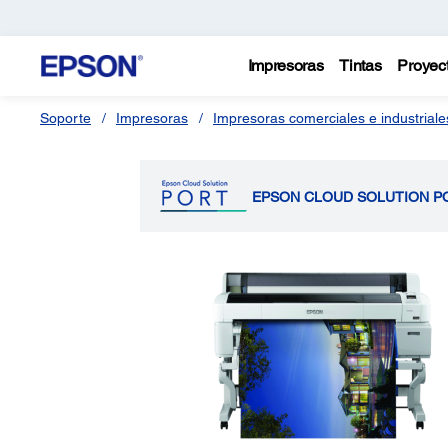
Impresoras
Tintas
Proyec
Soporte
Impresoras
Impresoras comerciales e industriale
EPSON CLOUD SOLUTION P