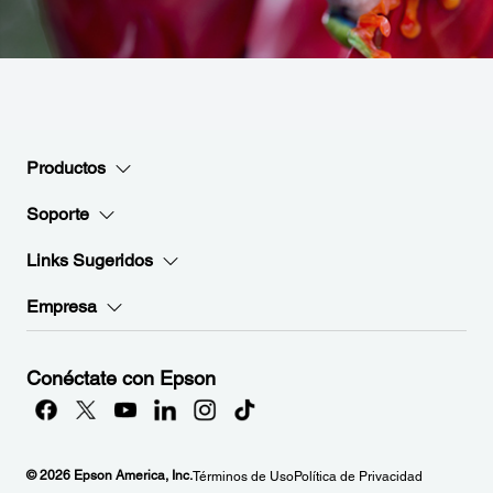
Productos
Soporte
Links Sugeridos
Empresa
Conéctate con Epson
© 2026 Epson America, Inc.
Términos de Uso
Política de Privacidad