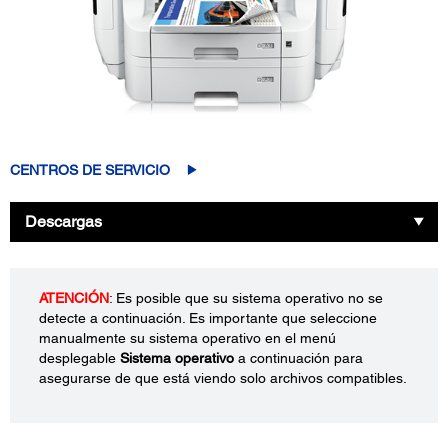
CENTROS DE SERVICIO
Descargas
ATENCIÓN
: Es posible que su sistema operativo no se
detecte a continuación. Es importante que seleccione
manualmente su sistema operativo en el menú
desplegable
Sistema operativo
a continuación para
asegurarse de que está viendo solo archivos compatibles.