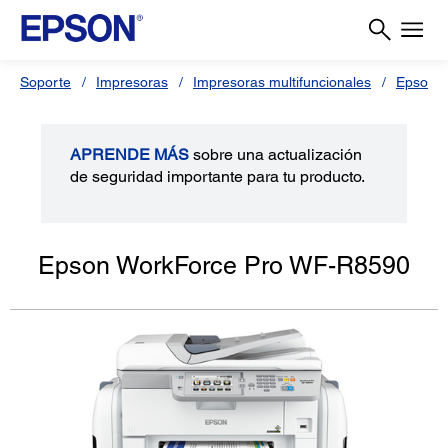
Soporte
Impresoras
Impresoras multifuncionales
Epson 
APRENDE MÁS
sobre una actualización
de seguridad importante para tu producto.
Epson WorkForce Pro WF-R8590