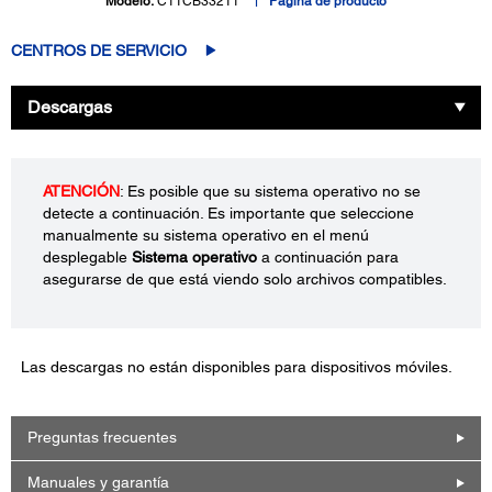
Modelo:
C11CB33211
Página de producto
CENTROS DE SERVICIO
Descargas
ATENCIÓN
: Es posible que su sistema operativo no se
detecte a continuación. Es importante que seleccione
manualmente su sistema operativo en el menú
desplegable
Sistema operativo
a continuación para
asegurarse de que está viendo solo archivos compatibles.
Las descargas no están disponibles para dispositivos móviles.
Preguntas frecuentes
Manuales y garantía