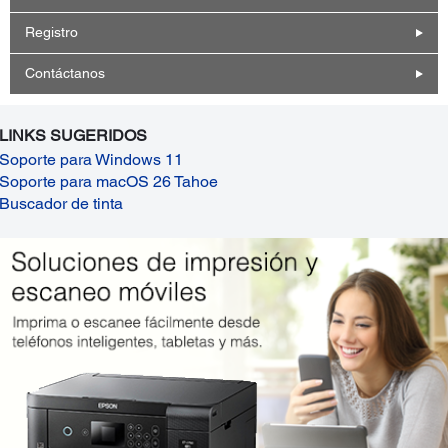
Registro
Contáctanos
LINKS SUGERIDOS
Soporte para Windows 11
Soporte para macOS 26 Tahoe
Buscador de tinta