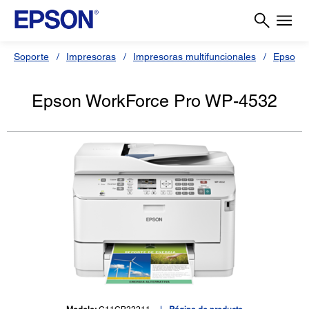
Soporte
Impresoras
Impresoras multifuncionales
Epson 
Epson WorkForce Pro WP-4532