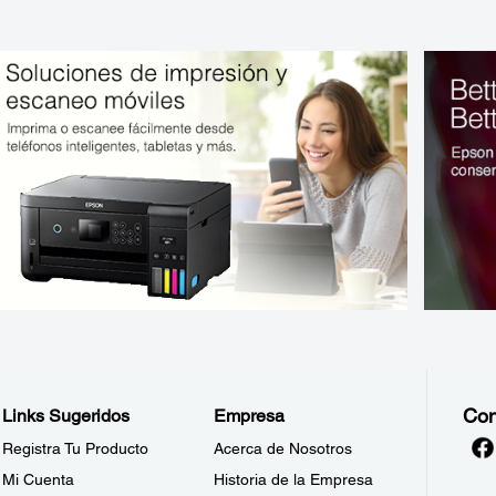
Con
Links Sugeridos
Empresa
Registra Tu Producto
Acerca de Nosotros
Mi Cuenta
Historia de la Empresa