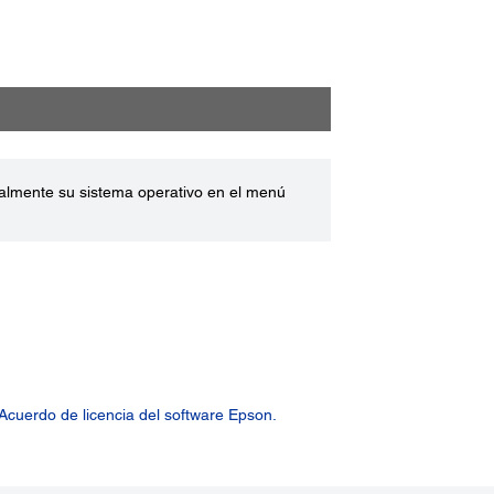
ualmente su sistema operativo en el menú
Acuerdo de licencia del software Epson.