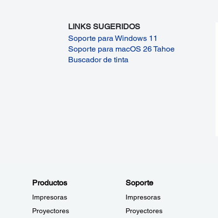
LINKS SUGERIDOS
Soporte para Windows 11
Soporte para macOS 26 Tahoe
Buscador de tinta
Productos
Soporte
Impresoras
Impresoras
Proyectores
Proyectores