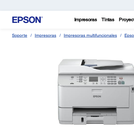
Impresoras
Tintas
Proyec
Soporte
Impresoras
Impresoras multifuncionales
Epso