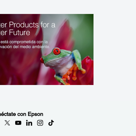
éctate con Epson