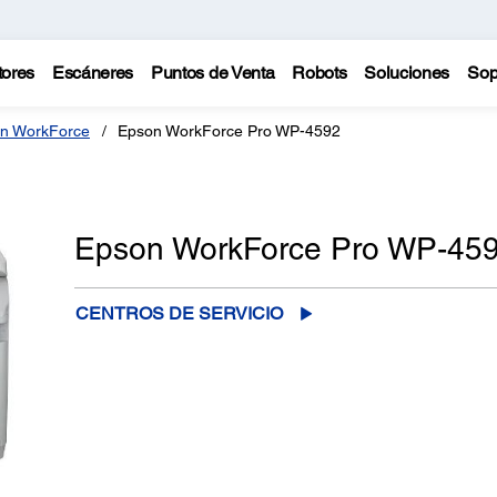
tores
Escáneres
Puntos de Venta
Robots
Soluciones
Sop
n WorkForce
Epson WorkForce Pro WP-4592
Epson WorkForce Pro WP-45
CENTROS DE SERVICIO