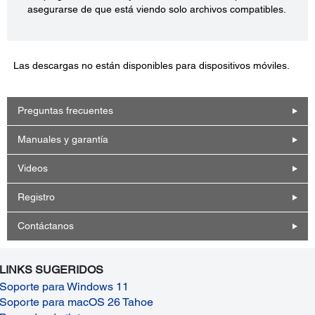
asegurarse de que está viendo solo archivos compatibles.
Las descargas no están disponibles para dispositivos móviles.
Preguntas frecuentes
Manuales y garantía
Videos
Registro
Contáctanos
LINKS SUGERIDOS
Soporte para Windows 11
Soporte para macOS 26 Tahoe