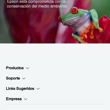
Productos
Soporte
Links Sugeridos
Empresa