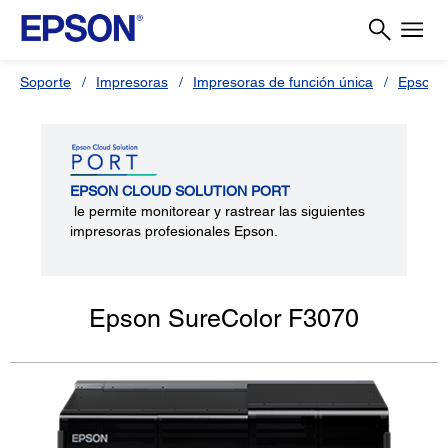
Soporte
Impresoras
Impresoras de función única
Epson 
EPSON CLOUD SOLUTION PORT
le permite monitorear y rastrear las siguientes
impresoras profesionales Epson.
Epson SureColor F3070