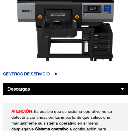
CENTROS DE SERVICIO
Descargas
ATENCIÓN
: Es posible que su sistema operativo no se
detecte a continuación. Es importante que seleccione
manualmente su sistema operativo en el menú
desplegable
Sistema operativo
a continuación para