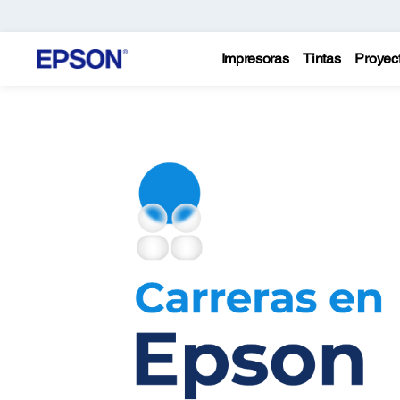
Impresoras
Tintas
Proyec