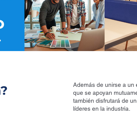
Además de unirse a un 
que se apoyan mutuament
también disfrutará de un
líderes en la industria.