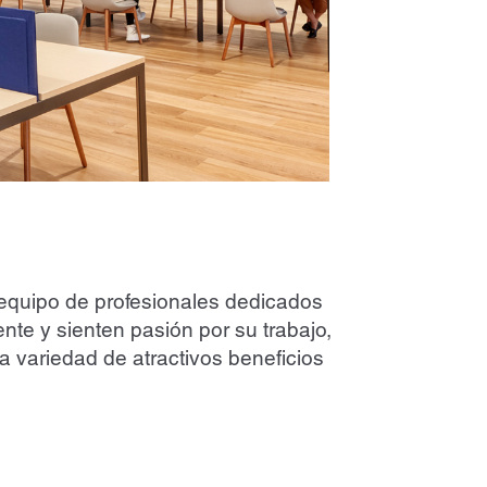
equipo de profesionales dedicados
e y sienten pasión por su trabajo,
a variedad de atractivos beneficios