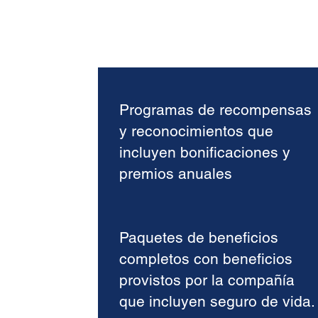
Programas de recompensas
y reconocimientos que
incluyen bonificaciones y
premios anuales
Paquetes de beneficios
completos con beneficios
provistos por la compañía
que incluyen seguro de vida.