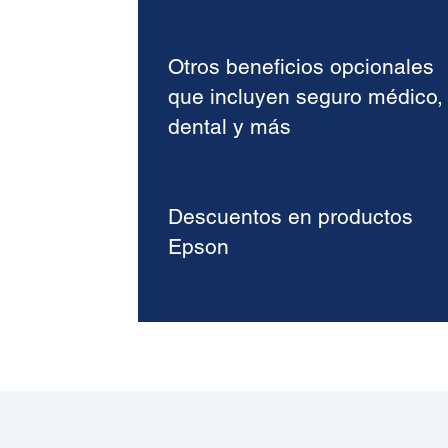
Otros beneficios opcionales
que incluyen seguro médico,
dental y más
Descuentos en productos
Epson