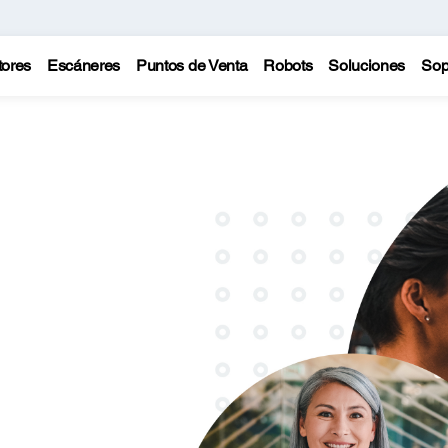
tores
Escáneres
Puntos de Venta
Robots
Soluciones
Sop