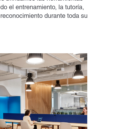
ido el entrenamiento, la tutoría,
 reconocimiento durante toda su