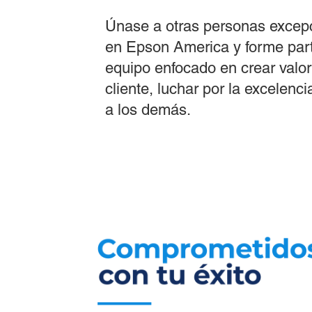
Únase a otras personas excep
en Epson America y forme par
equipo enfocado en crear valor
cliente, luchar por la excelenci
a los demás.