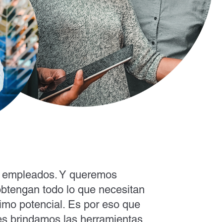
 empleados. Y queremos
btengan todo lo que necesitan
imo potencial. Es por eso que
les brindamos las herramientas