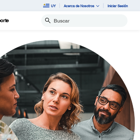
UY
Acerca de Nosotros
Iniciar Sesión
orte
Buscar