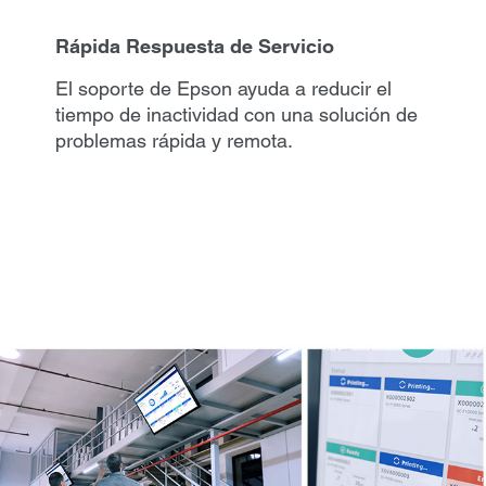
Rápida Respuesta de Servicio
El soporte de Epson ayuda a reducir el
tiempo de inactividad con una solución de
problemas rápida y remota.