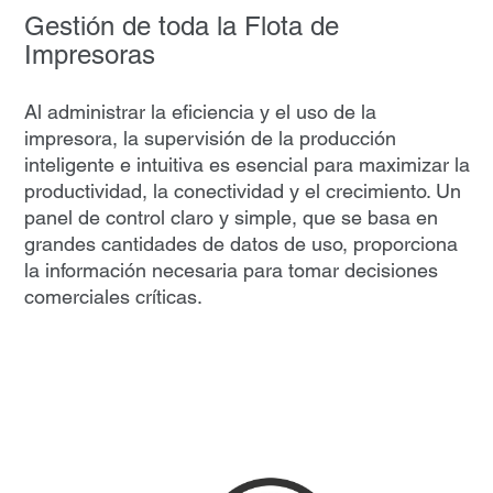
Gestión de toda la Flota de
Impresoras
Al administrar la eficiencia y el uso de la
impresora, la supervisión de la producción
inteligente e intuitiva es esencial para maximizar la
productividad, la conectividad y el crecimiento. Un
panel de control claro y simple, que se basa en
grandes cantidades de datos de uso, proporciona
la información necesaria para tomar decisiones
comerciales críticas.