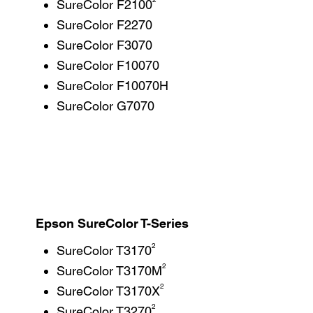
SureColor F2100
SureColor F2270
SureColor F3070
SureColor F10070
SureColor F10070H
SureColor G7070
Epson SureColor T-Series
2
SureColor T3170
2
SureColor T3170M
2
SureColor T3170X
2
SureColor T3270