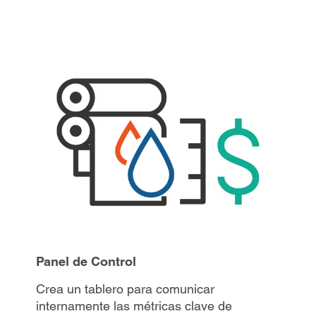
Panel de Control
Crea un tablero para comunicar
internamente las métricas clave de