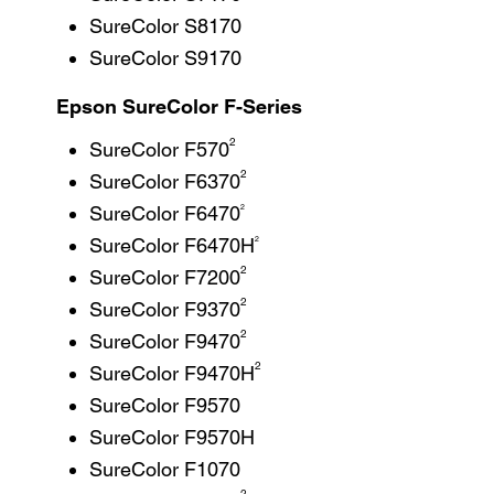
SureColor S8170
SureColor S9170
Epson SureColor F-Series
2
SureColor F570
2
SureColor F6370
2
SureColor F6470
2
SureColor F6470H
2
SureColor F7200
2
SureColor F9370
2
SureColor F9470
2
SureColor F9470H
SureColor F9570
SureColor F9570H
SureColor F1070
2