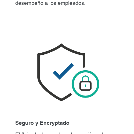
desempeño a los empleados.
Seguro y Encryptado