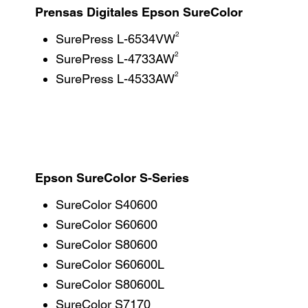
Prensas Digitales Epson SureColor
2
SurePress L-6534VW
2
SurePress L-4733AW
2
SurePress L-4533AW
Epson SureColor S-Series
SureColor S40600
SureColor S60600
SureColor S80600
SureColor S60600L
SureColor S80600L
SureColor S7170