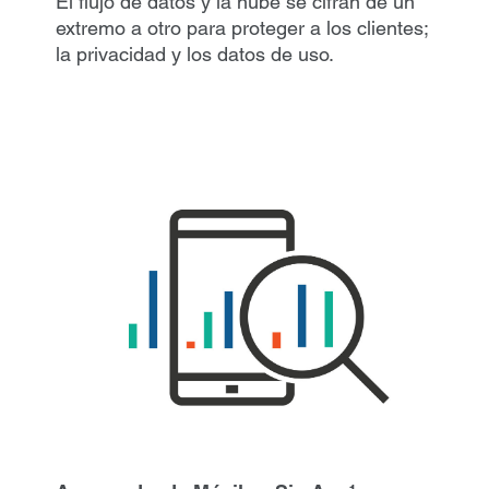
El flujo de datos y la nube se cifran de un
extremo a otro para proteger a los clientes;
la privacidad y los datos de uso.