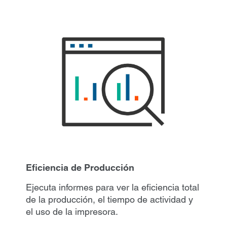
Eficiencia de Producción
Ejecuta informes para ver la eficiencia total
de la producción, el tiempo de actividad y
el uso de la impresora.