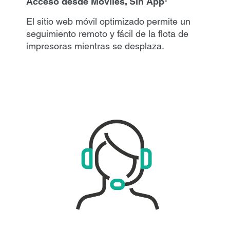
Acceso desde Móviles, Sin App¹
El sitio web móvil optimizado permite un
seguimiento remoto y fácil de la flota de
impresoras mientras se desplaza.