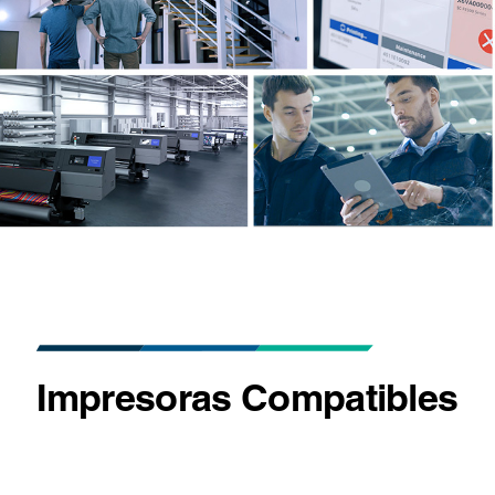
Impresoras Compatibles