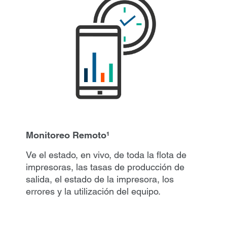
Monitoreo Remoto¹
Ve el estado, en vivo, de toda la flota de
impresoras, las tasas de producción de
salida, el estado de la impresora, los
errores y la utilización del equipo.