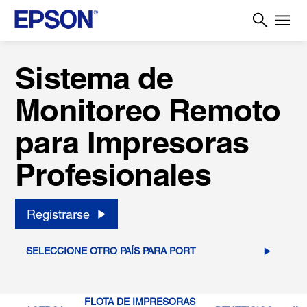
Sistema de
Monitoreo Remoto
para Impresoras
Profesionales
Registrarse
SELECCIONE OTRO PAÍS PARA PORT
FLOTA DE IMPRESORAS