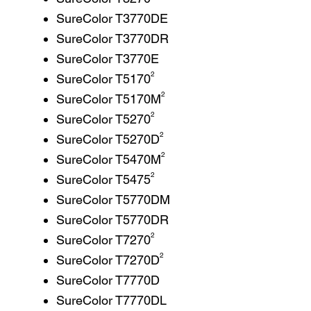
SureColor T3770DE
SureColor T3770DR
SureColor T3770E
2
SureColor T5170
2
SureColor T5170M
2
SureColor T5270
2
SureColor T5270D
2
SureColor T5470M
2
SureColor T5475
SureColor T5770DM
SureColor T5770DR
2
SureColor T7270
2
SureColor T7270D
SureColor T7770D
SureColor T7770DL