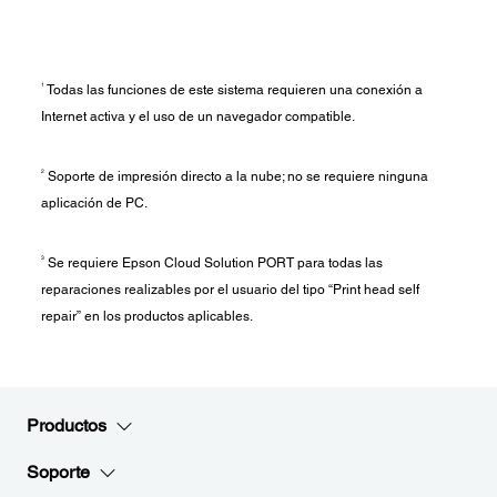
1
Todas las funciones de este sistema requieren una conexión a
Internet activa y el uso de un navegador compatible.
2
Soporte de impresión directo a la nube; no se requiere ninguna
aplicación de PC.
3
Se requiere Epson Cloud Solution PORT para todas las
reparaciones realizables por el usuario del tipo “Print head self
repair” en los productos aplicables.
Productos
Soporte