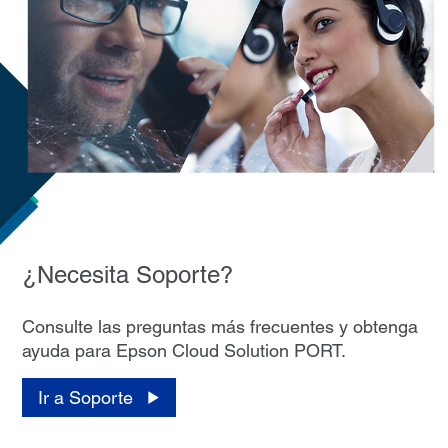
¿Necesita Soporte?
Consulte las preguntas más frecuentes y obtenga
ayuda para Epson Cloud Solution PORT.
Ir a Soporte