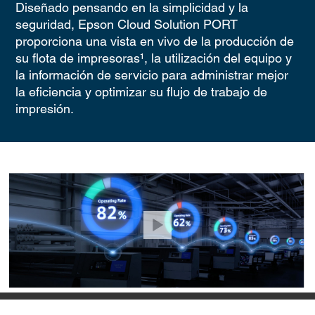
Diseñado pensando en la simplicidad y la
seguridad, Epson Cloud Solution PORT
proporciona una vista en vivo de la producción de
su flota de impresoras¹, la utilización del equipo y
la información de servicio para administrar mejor
la eficiencia y optimizar su flujo de trabajo de
impresión.