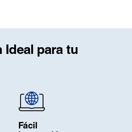
 Ideal para tu
Fácil