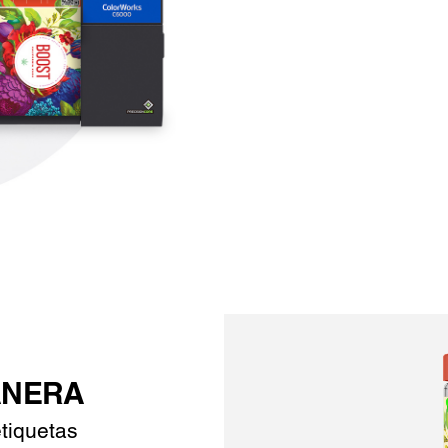
NERA
tiquetas