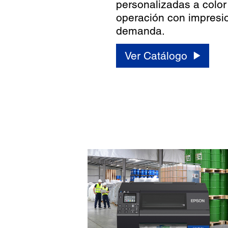
personalizadas a color
operación con impresi
demanda.
Ver Catálogo