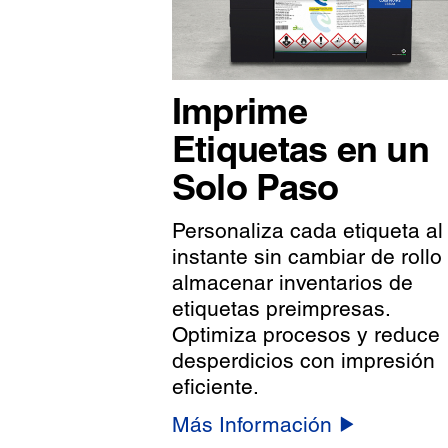
Imprime
Etiquetas en un
Solo Paso
Personaliza cada etiqueta al
instante sin cambiar de rollo 
almacenar inventarios de
etiquetas preimpresas.
Optimiza procesos y reduce
desperdicios con impresión
eficiente.
Más Información