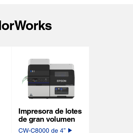
lorWorks
Impresora de lotes
de gran volumen
CW-C8000 de 4”