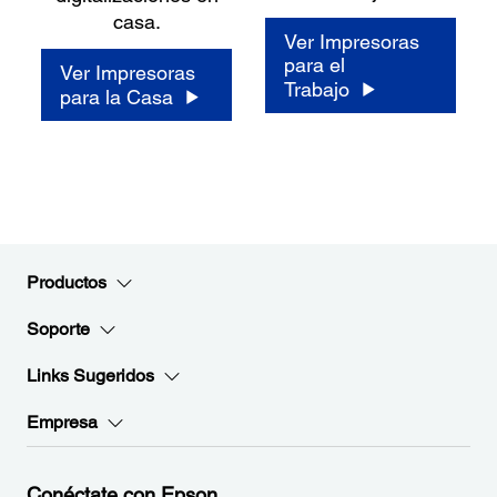
casa.
Ver Impresoras
para el
Ver Impresoras
Trabajo
para la Casa
Productos
Soporte
Links Sugeridos
Empresa
Conéctate con Epson