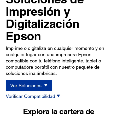
Impresión y
Digitalización
Epson
Imprime o digitaliza en cualquier momento y en
cualquier lugar con una impresora Epson
compatible con tu teléfono inteligente, tablet o
computadora portátil con nuestro paquete de
soluciones inalámbricas.
Ver Soluciones
Verificar Compatibilidad
Explora la cartera de