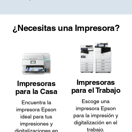
¿Necesitas una Impresora?
Impresoras
Impresoras
para el Trabajo
para la Casa
Escoge una
Encuentra la
impresora Epson
impresora Epson
para la impresión y
ideal para tus
digitalización en el
impresiones y
trabajo.
digitalizaciones en