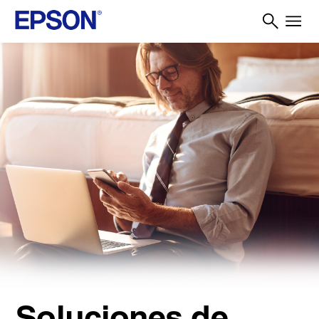
Soluciones de