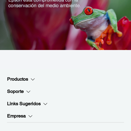
Productos
Soporte
Links Sugeridos
Empresa