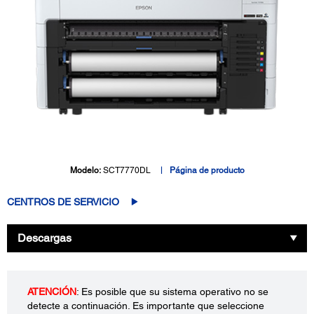
Modelo:
SCT7770DL
Página de producto
CENTROS DE SERVICIO
Descargas
ATENCIÓN
: Es posible que su sistema operativo no se
detecte a continuación. Es importante que seleccione