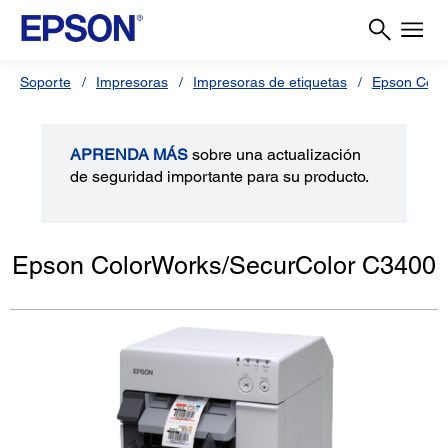
Soporte
Impresoras
Impresoras de etiquetas
Epson Colo
APRENDA MÁS
sobre una actualización
de seguridad importante para su producto.
Epson ColorWorks/SecurColor C3400