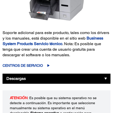
Soporte adicional para este producto, tales como los drivers
y los manuales, está disponible en el sitio web
Business
System Products Servicio técnico
. Nota: Es posible que
tenga que crear una cuenta de usuario gratuita para
descargar el software o los manuales.
CENTROS DE SERVICIO
Descargas
ATENCIÓN
: Es posible que su sistema operativo no se
detecte a continuación. Es importante que seleccione
manualmente su sistema operativo en el menú
desplegable
Sistema operativo
a continuación para