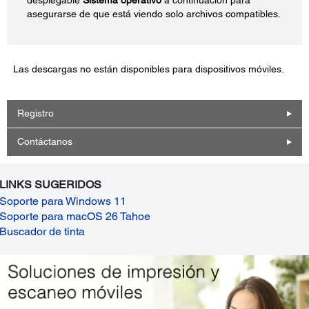
asegurarse de que está viendo solo archivos compatibles.
Las descargas no están disponibles para dispositivos móviles.
Registro
Contáctanos
LINKS SUGERIDOS
Soporte para Windows 11
Soporte para macOS 26 Tahoe
Buscador de tinta