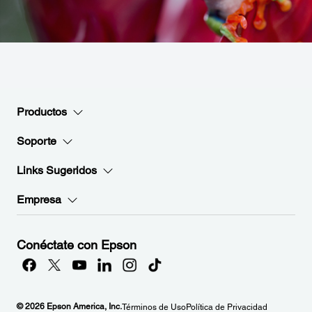
Productos
Soporte
Links Sugeridos
Empresa
Conéctate con Epson
© 2026 Epson America, Inc.
Términos de Uso
Política de Privacidad