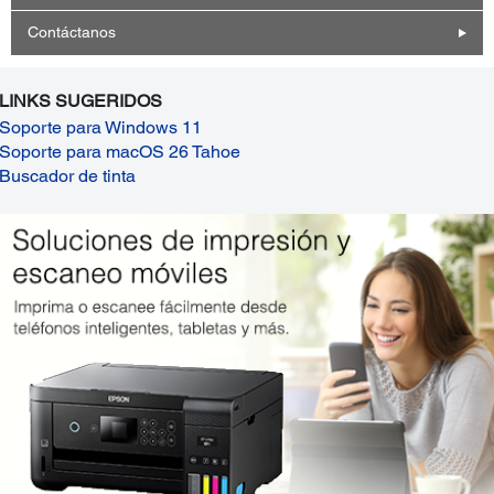
Contáctanos
LINKS SUGERIDOS
Soporte para Windows 11
Soporte para macOS 26 Tahoe
Buscador de tinta