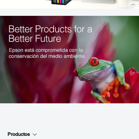
Productos