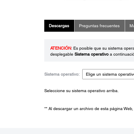
Descargas
Preguntas frecuentes
Ma
ATENCIÓN
: Es posible que su sistema oper
desplegable
Sistema operativo
a continuaci
Sistema operativo:
Seleccione su sistema operativo arriba.
** Al descargar un archivo de esta página Web,