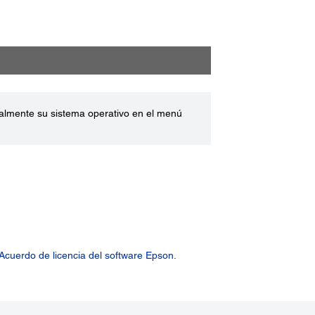
ualmente su sistema operativo en el menú
Acuerdo de licencia del software Epson.