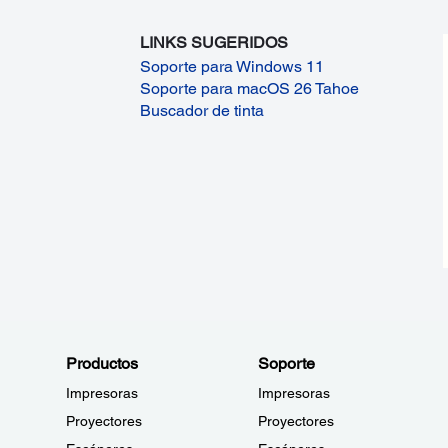
LINKS SUGERIDOS
Soporte para Windows 11
Soporte para macOS 26 Tahoe
Buscador de tinta
Productos
Soporte
Impresoras
Impresoras
Proyectores
Proyectores