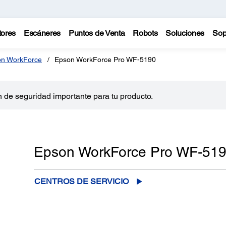
tores
Escáneres
Puntos de Venta
Robots
Soluciones
Sop
on WorkForce
Epson WorkForce Pro WF-5190
 de seguridad importante para tu producto.
Epson WorkForce Pro WF-51
CENTROS DE SERVICIO