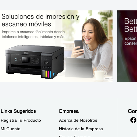
Con
Links Sugeridos
Empresa
Registra Tu Producto
Acerca de Nosotros
Mi Cuenta
Historia de la Empresa