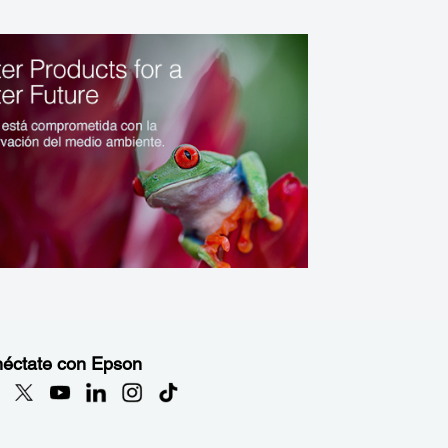
éctate con Epson