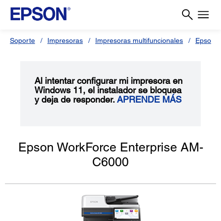
Soporte
Impresoras
Impresoras multifuncionales
Epson 
Al intentar configurar mi impresora en
Windows 11, el instalador se bloquea
y deja de responder.
APRENDE MÁS
Epson WorkForce Enterprise AM-
C6000