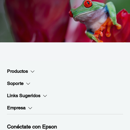
Productos
Soporte
Links Sugeridos
Empresa
Conéctate con Epson