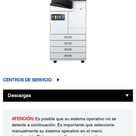
CENTROS DE SERVICIO
Descargas
ATENCIÓN
: Es posible que su sistema operativo no se
detecte a continuación. Es importante que seleccione
manualmente su sistema operativo en el menú