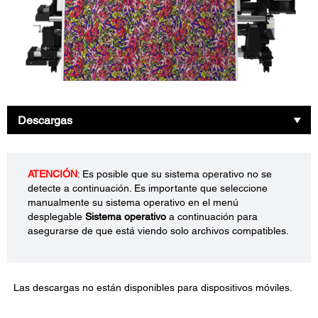
Descargas
ATENCIÓN
: Es posible que su sistema operativo no se
detecte a continuación. Es importante que seleccione
manualmente su sistema operativo en el menú
desplegable
Sistema operativo
a continuación para
asegurarse de que está viendo solo archivos compatibles.
Las descargas no están disponibles para dispositivos móviles.