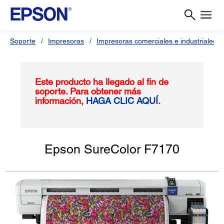
Soporte
Impresoras
Impresoras comerciales e industriales
Este producto ha llegado al fin de
soporte. Para obtener más
información,
HAGA CLIC AQUÍ
.
Epson SureColor F7170