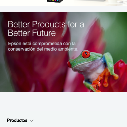
Productos