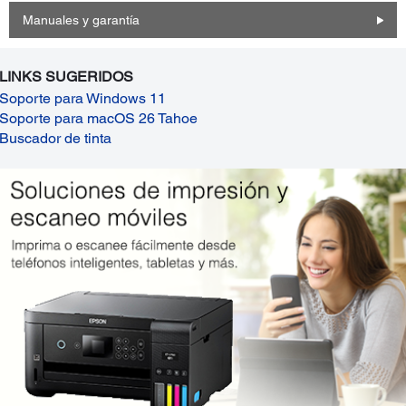
Manuales y garantía
LINKS SUGERIDOS
Soporte para Windows 11
Soporte para macOS 26 Tahoe
Buscador de tinta