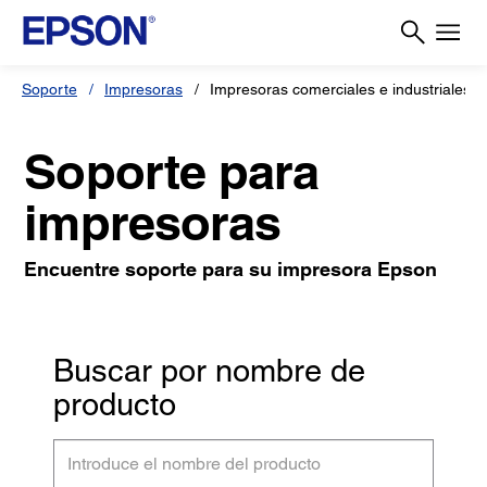
Soporte
Impresoras
Impresoras comerciales e industriales
Soporte para
impresoras
Encuentre soporte para su impresora Epson
Buscar por nombre de
producto
Introduce
el