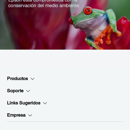
Productos
Soporte
Links Sugeridos
Empresa