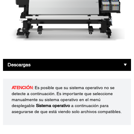
Descargas
ATENCIÓN
: Es posible que su sistema operativo no se
detecte a continuación. Es importante que seleccione
manualmente su sistema operativo en el menú
desplegable
Sistema operativo
a continuación para
asegurarse de que está viendo solo archivos compatibles.