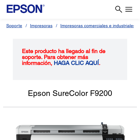
Soporte
Impresoras
Impresoras comerciales e industriales
Este producto ha llegado al fin de
soporte. Para obtener más
información,
HAGA CLIC AQUÍ
.
Epson SureColor F9200