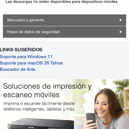
Las descargas no están disponibles para dispositivos móviles.
Manuales y garantía
Hojas de datos de seguridad
LINKS SUGERIDOS
Soporte para Windows 11
Soporte para macOS 26 Tahoe
Buscador de tinta