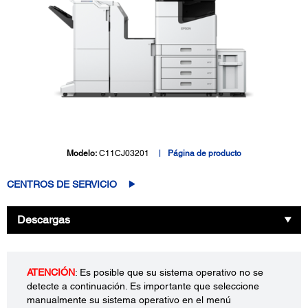
Modelo:
C11CJ03201
Página de producto
CENTROS DE SERVICIO
Descargas
ATENCIÓN
: Es posible que su sistema operativo no se
detecte a continuación. Es importante que seleccione
manualmente su sistema operativo en el menú