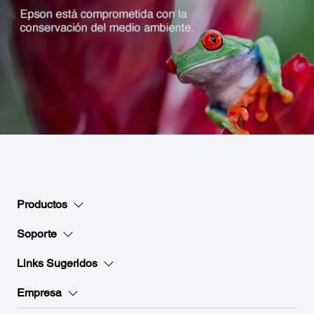
Productos
Soporte
Links Sugeridos
Empresa