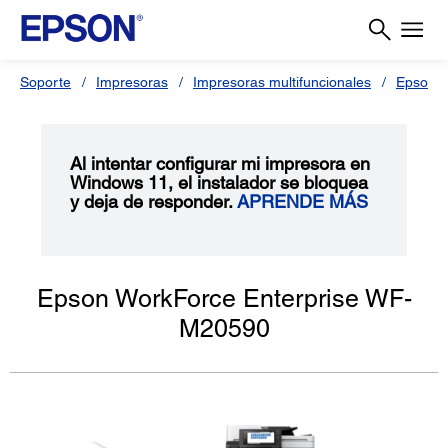
Soporte
Impresoras
Impresoras multifuncionales
Epson 
Al intentar configurar mi impresora en
Windows 11, el instalador se bloquea
y deja de responder.
APRENDE MÁS
Epson WorkForce Enterprise WF-
M20590