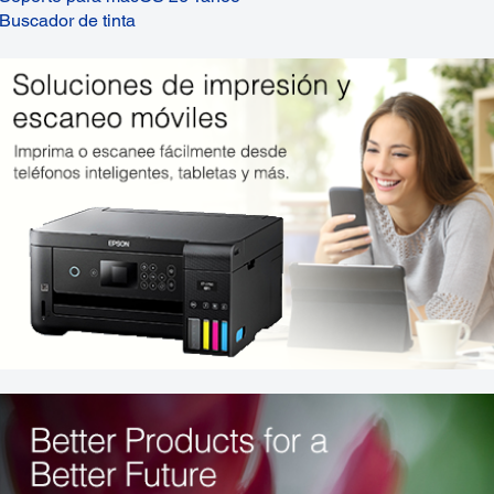
Buscador de tinta