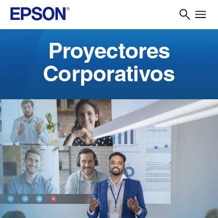
Proyectores
Corporativos