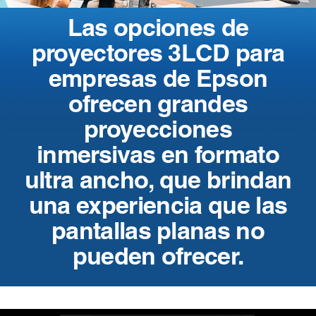
Las opciones de
proyectores 3LCD para
empresas de Epson
ofrecen grandes
proyecciones
inmersivas en formato
ultra ancho, que brindan
una experiencia que las
pantallas planas no
pueden ofrecer.