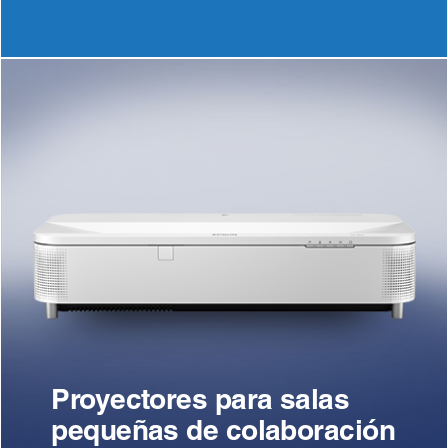
Proyectores para salas
pequeñas de colaboración