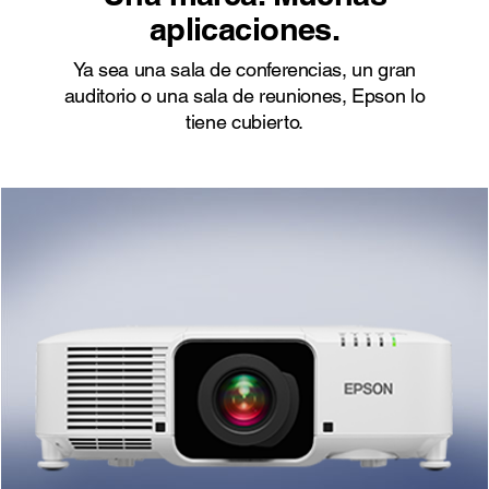
aplicaciones.
Ya sea una sala de conferencias, un gran
auditorio o una sala de reuniones, Epson lo
tiene cubierto.