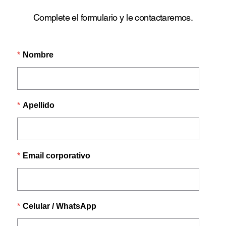
Complete el formulario y le contactaremos.