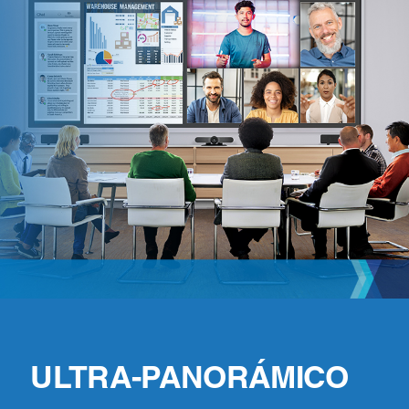
ULTRA-PANORÁMICO