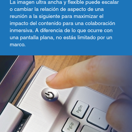
La imagen ultra ancha y flexible puede escalar
o cambiar la relación de aspecto de una
reunión a la siguiente para maximizar el
impacto del contenido para una colaboración
inmersiva. A diferencia de lo que ocurre con
una pantalla plana, no estás limitado por un
marco.