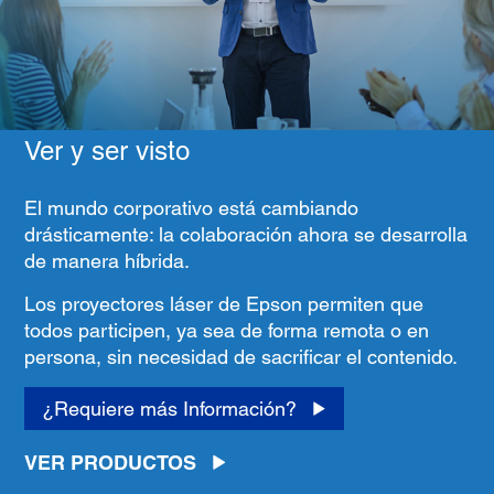
Ver y ser visto
El mundo corporativo está cambiando
drásticamente: la colaboración ahora se desarrolla
de manera híbrida.
Los proyectores láser de Epson permiten que
todos participen, ya sea de forma remota o en
persona, sin necesidad de sacrificar el contenido.
¿Requiere más Información?
VER PRODUCTOS