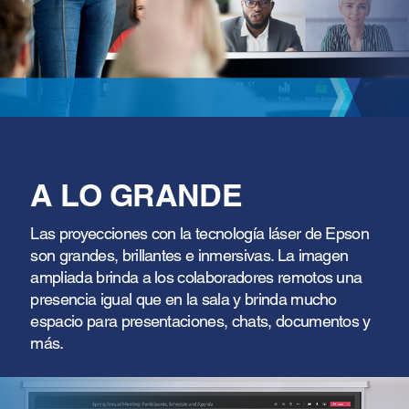
A LO GRANDE
Las proyecciones con la tecnología láser de Epson
son grandes, brillantes e inmersivas. La imagen
ampliada brinda a los colaboradores remotos una
presencia igual que en la sala y brinda mucho
espacio para presentaciones, chats, documentos y
más.