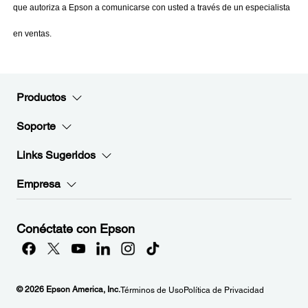
Productos
Soporte
Links Sugeridos
Empresa
Conéctate con Epson
© 2026 Epson America, Inc.
Términos de Uso
Política de Privacidad