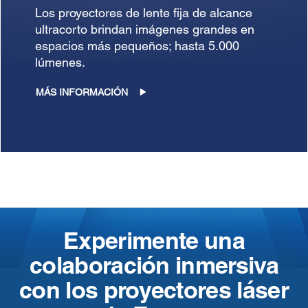
Los proyectores de lente fija de alcance
ultracorto brindan imágenes grandes en
espacios más pequeños; hasta 5.000
lúmenes.
MÁS INFORMACIÓN
Experimente una
colaboración inmersiva
con los proyectores láser