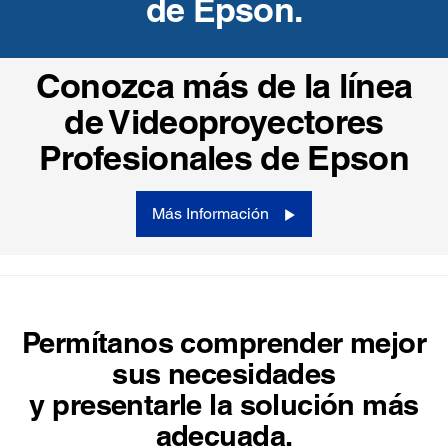
de Epson.
Conozca más de la línea
de Videoproyectores
Profesionales de Epson
Más Información
Permítanos comprender mejor
sus necesidades
y presentarle la solución más
adecuada.