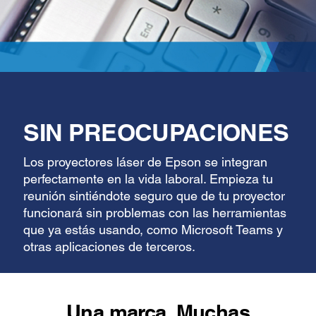
SIN PREOCUPACIONES
Los proyectores láser de Epson se integran
perfectamente en la vida laboral. Empieza tu
reunión sintiéndote seguro que de tu proyector
funcionará sin problemas con las herramientas
que ya estás usando, como Microsoft Teams y
otras aplicaciones de terceros.
Una marca. Muchas