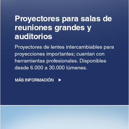
Proyectores para salas de
reuniones grandes y
auditorios
Proyectores de lentes intercambiables para
proyecciones importantes; cuentan con
herramientas profesionales. Disponibles
desde 6.000 a 30.000 lúmenes.
MÁS INFORMACIÓN