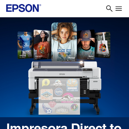
Impresora Direct to