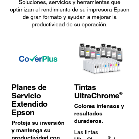
Soluciones, servicios y herramientas que
optimizan el rendimiento de su impresora Epson
de gran formato y ayudan a mejorar la
productividad de su operación.
Planes de
Tintas
®
Servicio
UltraChrome
Extendido
Colores intensos y
Epson
resultados
duraderos.
Proteja su inversión
y mantenga su
Las tintas
productividad con
®