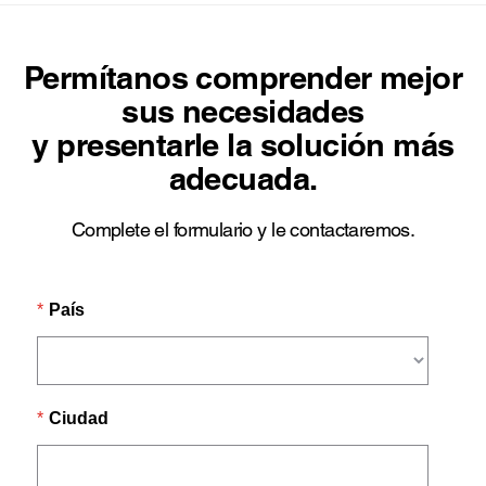
Permítanos comprender mejor
sus necesidades
y presentarle la solución más
adecuada.
Complete el formulario y le contactaremos.