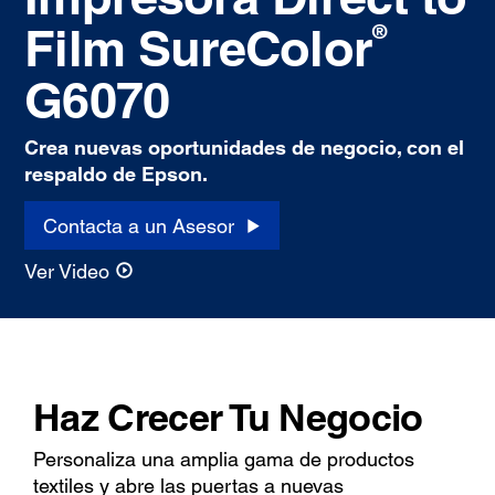
Film SureColor
®
G6070
Crea nuevas oportunidades de negocio, con el
respaldo de Epson.
Contacta a un Asesor
Ver Video
Haz Crecer Tu Negocio
Personaliza una amplia gama de productos
textiles y abre las puertas a nuevas