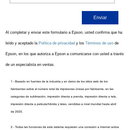
1 -
Basado en fuentes de la industria y en datos de los sitios web de los
fabricantes sobre el número total de impresoras únicas por fabricante, en las
categorías de sublimación, impresión directa a prenda, impresión directa a tela,
impresión directa a película/híbrida y látex, vendidas a nivel mundial hasta abril
de 2025.
2 - Todas las funciones de este sistema requieren una conexión a internet activa