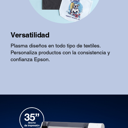
Versatilidad
Plasma diseños en todo tipo de textiles.
Personaliza productos con la consistencia y
confianza Epson.