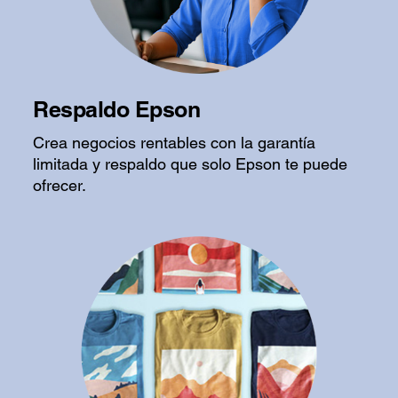
Respaldo Epson
Crea negocios rentables con la garantía
limitada y respaldo que solo Epson te puede
ofrecer.