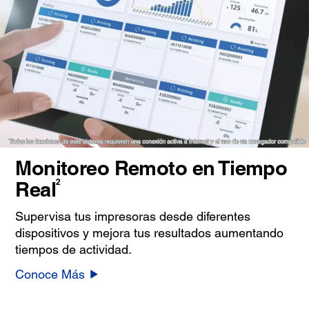
Monitoreo Remoto en Tiempo
2
Real
Supervisa tus impresoras desde diferentes
dispositivos y mejora tus resultados aumentando
tiempos de actividad.
Conoce Más