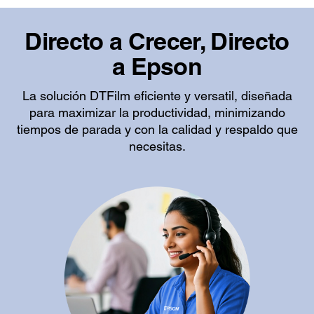
Directo a Crecer, Directo
a Epson
La solución DTFilm eficiente y versatil, diseñada
para maximizar la productividad, minimizando
tiempos de parada y con la calidad y respaldo que
necesitas.