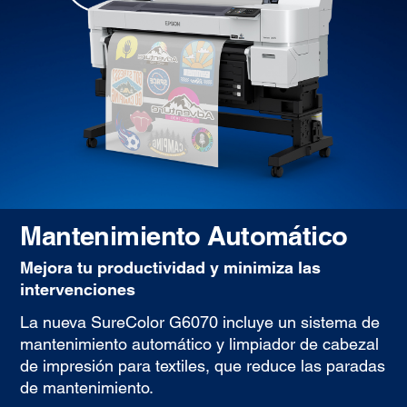
Mantenimiento Automático
Mejora tu productividad y minimiza las
intervenciones
La nueva SureColor G6070 incluye un sistema de
mantenimiento automático y limpiador de cabezal
de impresión para textiles, que reduce las paradas
de mantenimiento.