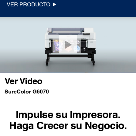
VER PRODUCTO
Ver Video
SureColor G6070
Impulse su Impresora.
Haga Crecer su Negocio.