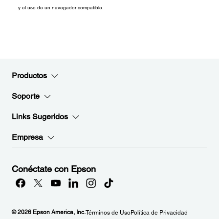
y el uso de un navegador compatible.
Productos
Soporte
Links Sugeridos
Empresa
Conéctate con Epson
© 2026 Epson America, Inc.
Términos de Uso
Política de Privacidad