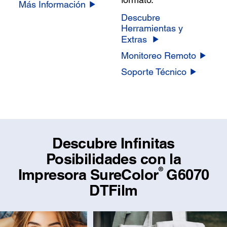
Más Información
Descubre
Herramientas y
Extras
Monitoreo Remoto
Soporte Técnico
Descubre Infinitas
Posibilidades con la
®
Impresora SureColor
G6070
DTFilm