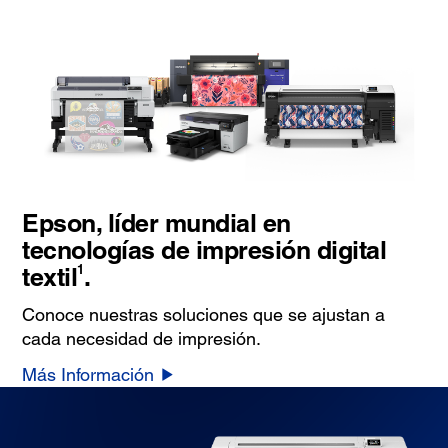
Epson, líder mundial en
tecnologías de impresión digital
1
textil
.
Conoce nuestras soluciones que se ajustan a
cada necesidad de impresión.
Más Información