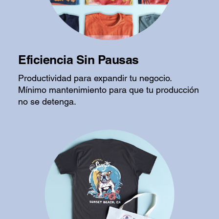
Eficiencia Sin Pausas
Productividad para expandir tu negocio.
Mínimo mantenimiento para que tu producción
no se detenga.