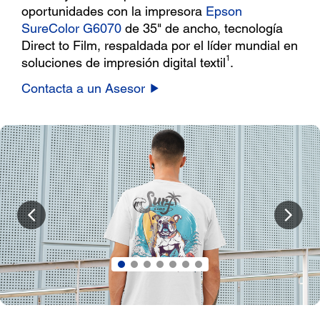
oportunidades con la impresora
Epson
SureColor G6070
de 35" de ancho, tecnología
Direct to Film, respaldada por el líder mundial en
1
soluciones de impresión digital textil
.
Contacta a un Asesor