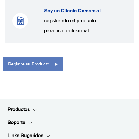
Soy un Cliente Comercial
registrando mi producto
para uso profesional
Registre su Producto
Productos
Soporte
Links Sugeridos