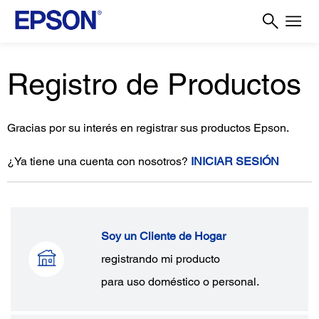
Registro de Productos
Gracias por su interés en registrar sus productos Epson.
¿Ya tiene una cuenta con nosotros?
INICIAR SESIÓN
Soy un Cliente de Hogar
registrando mi producto
para uso doméstico o personal.