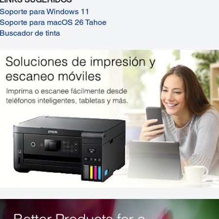
Soporte para Windows 11
Soporte para macOS 26 Tahoe
Buscador de tinta