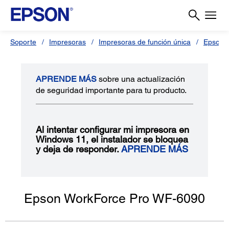
Soporte
Impresoras
Impresoras de función única
Epson 
APRENDE MÁS
sobre una actualización
de seguridad importante para tu producto.
Al intentar configurar mi impresora en
Windows 11, el instalador se bloquea
y deja de responder.
APRENDE MÁS
Epson WorkForce Pro WF-6090