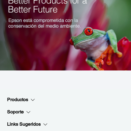
Productos
Soporte
Links Sugeridos