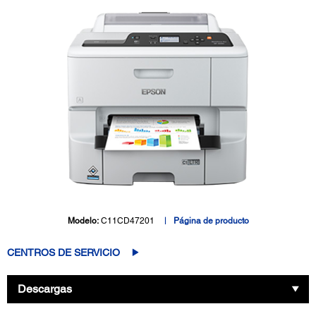
Modelo:
C11CD47201
Página de producto
CENTROS DE SERVICIO
Descargas