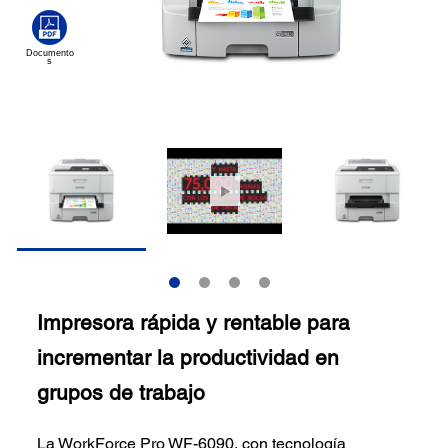
Impresora rápida y rentable para
incrementar la productividad en
grupos de trabajo
La WorkForce Pro WF-6090, con tecnología