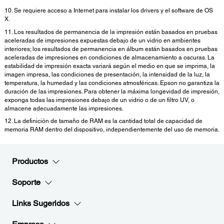
10. Se requiere acceso a Internet para instalar los drivers y el software de OS
X.
11. Los resultados de permanencia de la impresión están basados en pruebas
aceleradas de impresiones expuestas debajo de un vidrio en ambientes
interiores; los resultados de permanencia en álbum están basados en pruebas
aceleradas de impresiones en condiciones de almacenamiento a oscuras. La
estabilidad de impresión exacta variará según el medio en que se imprima, la
imagen impresa, las condiciones de presentación, la intensidad de la luz, la
temperatura, la humedad y las condiciones atmosféricas. Epson no garantiza la
duración de las impresiones. Para obtener la máxima longevidad de impresión,
exponga todas las impresiones debajo de un vidrio o de un filtro UV, o
almacene adecuadamente las impresiones.
12. La definición de tamaño de RAM es la cantidad total de capacidad de
memoria RAM dentro del dispositivo, independientemente del uso de memoria.
Productos
Soporte
Links Sugeridos