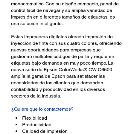
monocromático. Con su diseño compacto, panel de
control fácil de navegar y su amplia variedad de
impresión en diferentes tamaños de etiquetas, es
una solución inteligente.
Estas impresoras digitales ofrecen impresión de
inyección de tinta con sus cuatro colores, ofreciendo
nuevas oportunidades para empresas que
gestionan múltiples códigos de parte y requieren
etiquetas bajo demanda en muy poco tiempo. La
nueva serie de Epson ColorWorks® CW-C6500
amplía la gama de Epson para satisfacer las
necesidades de los clientes que demandan
confiabilidad y productividad en los diversos
sectores de la industria.
¿Quiere que lo contactemos?
Flexibilidad
Productividad
Calidad de impresión