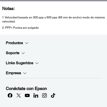
Notas:
1. Velocidad basada en 300 ppp x 600 ppp (89 mm de ancho) modo de máxima
velocidad.
2. PPP= Puntos por pulgada
Productos
Soporte
Links Sugeridos
Empresa
Conéctate con Epson