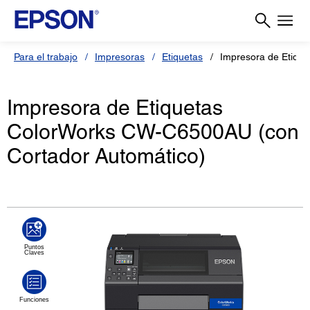
Para el trabajo
Impresoras
Etiquetas
Impresora de Etiqu
Impresora de Etiquetas
ColorWorks CW-C6500AU (con
Cortador Automático)