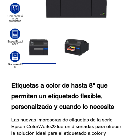
Etiquetas a color de hasta 8" que
permiten un etiquetado flexible,
personalizado y cuando lo necesite
Las nuevas impresoras de etiquetas de la serie
Epson ColorWorks® fueron diseñadas para ofrecer
la solución ideal para el etiquetado a color y