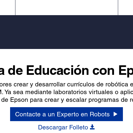
a de Educación con E
es crear y desarrollar currículos de robótica 
 Ya sea mediante laboratorios virtuales o apl
 de Epson para crear y escalar programas de ro
Contacte a un Experto en Robots
Descargar Folleto