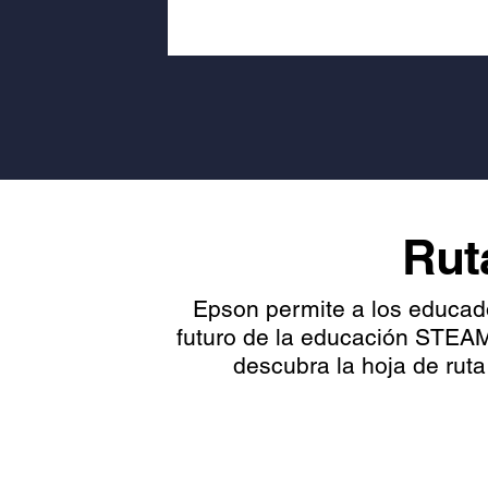
Rut
Epson permite a los educador
futuro de la educación STEAM.
descubra la hoja de ruta