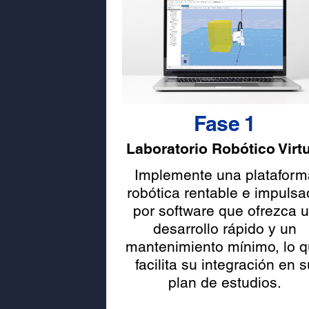
Fase 1
Laboratorio Robótico Virt
Implemente una plataform
robótica rentable e impuls
por software que ofrezca 
desarrollo rápido y un
mantenimiento mínimo, lo 
facilita su integración en s
plan de estudios.