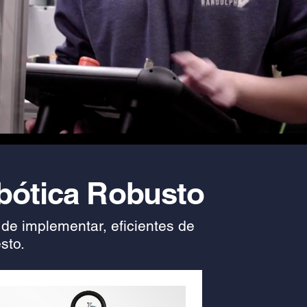
bótica Robusto
 de implementar, eficientes de
sto.