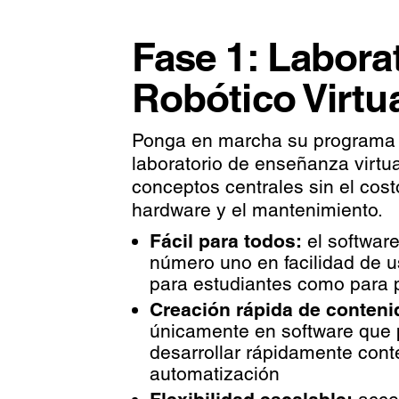
Fase 1: Labora
Robótico Virtu
Ponga en marcha su programa 
laboratorio de enseñanza virtu
conceptos centrales sin el cost
hardware y el mantenimiento.
Fácil para todos:
el softwar
número uno en facilidad de u
para estudiantes como para 
Creación rápida de conteni
únicamente en software que 
desarrollar rápidamente cont
automatización