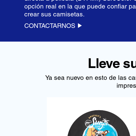
opción real en la que puede confiar pa
crear sus camisetas.
CONTACTARNOS
Lleve s
Ya sea nuevo en esto de las ca
impres