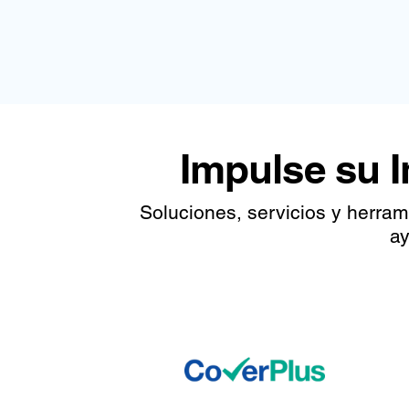
Impulse su 
Soluciones, servicios y herra
ay