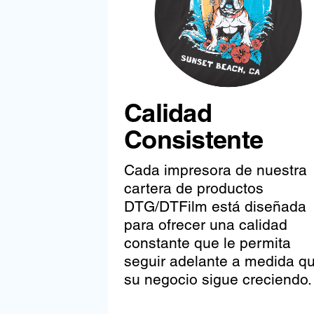
Calidad
Consistente
Cada impresora de nuestra
cartera de productos
DTG/DTFilm está diseñada
para ofrecer una calidad
constante que le permita
seguir adelante a medida q
su negocio sigue creciendo.