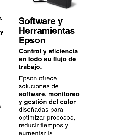
Software y
®
Herramientas
 y
Epson
Control y eficiencia
en todo su flujo de
trabajo.
Epson ofrece
soluciones de
software, monitoreo
y gestión del color
a
diseñadas para
optimizar procesos,
reducir tiempos y
aumentar la