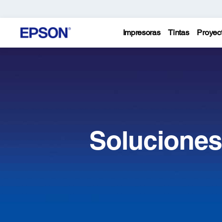
Impresoras
Tintas
Proyec
Soluciones