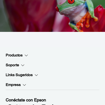
Productos
Soporte
Links Sugeridos
Empresa
Conéctate con Epson