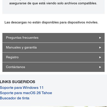
asegurarse de que está viendo solo archivos compatibles.
Las descargas no están disponibles para dispositivos móviles.
Preguntas frecuentes
Manuales y garantía
Registro
Contáctanos
LINKS SUGERIDOS
Soporte para Windows 11
Soporte para macOS 26 Tahoe
Buscador de tinta