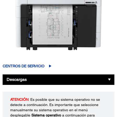
CENTROS DE SERVICIO
Descargas
ATENCIÓN
: Es posible que su sistema operativo no se
detecte a continuación. Es importante que seleccione
manualmente su sistema operativo en el menú
desplegable
Sistema operativo
a continuación para