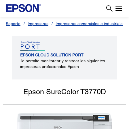
Soporte
Impresoras
Impresoras comerciales e industriales
EPSON CLOUD SOLUTION PORT
le permite monitorear y rastrear las siguientes
impresoras profesionales Epson.
Epson SureColor T3770D