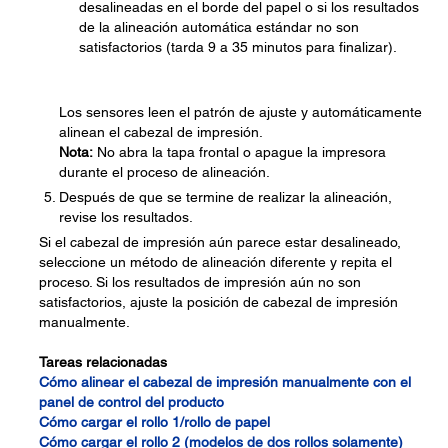
desalineadas en el borde del papel o si los resultados
de la alineación automática estándar no son
satisfactorios (tarda 9 a 35 minutos para finalizar).
Los sensores leen el patrón de ajuste y automáticamente
alinean el cabezal de impresión.
Nota:
No abra la tapa frontal o apague la impresora
durante el proceso de alineación.
Después de que se termine de realizar la alineación,
revise los resultados.
Si el cabezal de impresión aún parece estar desalineado,
seleccione un método de alineación diferente y repita el
proceso. Si los resultados de impresión aún no son
satisfactorios, ajuste la posición de cabezal de impresión
manualmente.
Tareas relacionadas
Cómo alinear el cabezal de impresión manualmente con el
panel de control del producto
Cómo cargar el rollo 1/rollo de papel
Cómo cargar el rollo 2 (modelos de dos rollos solamente)