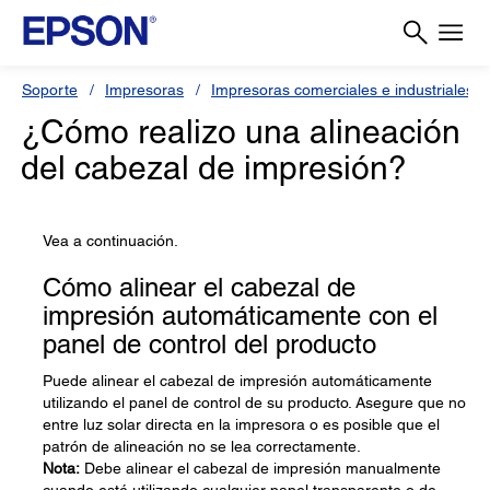
Soporte
Impresoras
Impresoras comerciales e industriales
¿Cómo realizo una alineación
del cabezal de impresión?
Vea a continuación.
Cómo alinear el cabezal de
impresión automáticamente con el
panel de control del producto
Puede alinear el cabezal de impresión automáticamente
utilizando el panel de control de su producto. Asegure que no
entre luz solar directa en la impresora o es posible que el
patrón de alineación no se lea correctamente.
Nota:
Debe alinear el cabezal de impresión manualmente