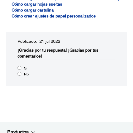
Cómo cargar hojas sueltas
Cómo cargar cartulina
Cómo crear ajustes de papel personalizados
Publicado: 21 jul 2022
¡Gracias por tu respuesta!
¡Gracias por tus
comentarios!
Sí
No
Productos