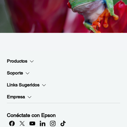
Productos
Soporte
Links Sugeridos
Empresa
Conéctate con Epson