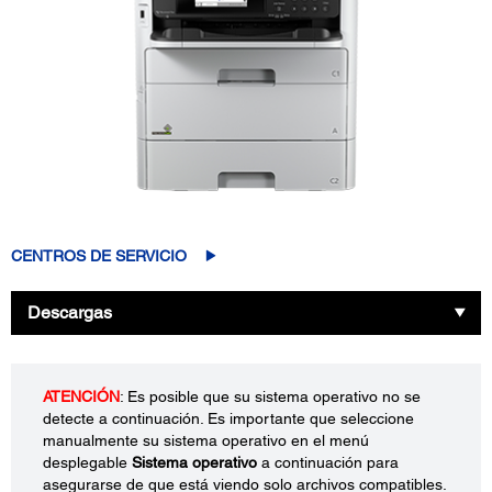
CENTROS DE SERVICIO
Descargas
ATENCIÓN
: Es posible que su sistema operativo no se
detecte a continuación. Es importante que seleccione
manualmente su sistema operativo en el menú
desplegable
Sistema operativo
a continuación para
asegurarse de que está viendo solo archivos compatibles.