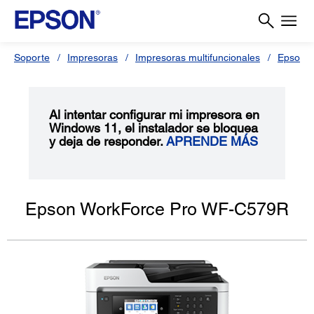
Soporte
Impresoras
Impresoras multifuncionales
Epson 
Al intentar configurar mi impresora en
Windows 11, el instalador se bloquea
y deja de responder.
APRENDE MÁS
Epson WorkForce Pro WF-C579R