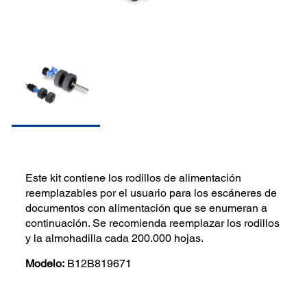
Este kit contiene los rodillos de alimentación
reemplazables por el usuario para los escáneres de
documentos con alimentación que se enumeran a
continuación. Se recomienda reemplazar los rodillos
y la almohadilla cada 200.000 hojas.
Modelo:
B12B819671