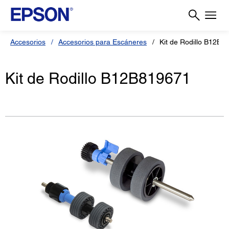
Accesorios
Accesorios para Escáneres
Kit de Rodillo B12B8
Kit de Rodillo B12B819671