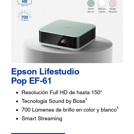
Epson Lifestudio
Pop EF-61
Resolución Full HD de hasta 150″
4
Tecnología Sound by Bose
5
700 Lúmenes de brillo en color y blanco
Smart Streaming