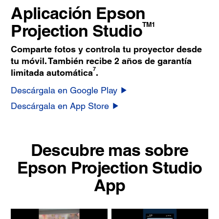
Aplicación Epson
Projection Studio
TM1
Comparte fotos y controla tu proyector desde
tu móvil. También recibe 2 años de garantía
7
limitada automática
.
Descárgala en Google Play
Descárgala en App Store
Descubre mas sobre
Epson Projection Studio
App