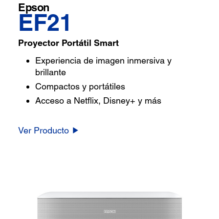
Epson
EF21
Proyector Portátil Smart
Experiencia de imagen inmersiva y
brillante
Compactos y portátiles
Acceso a Netflix, Disney+ y más
Ver Producto