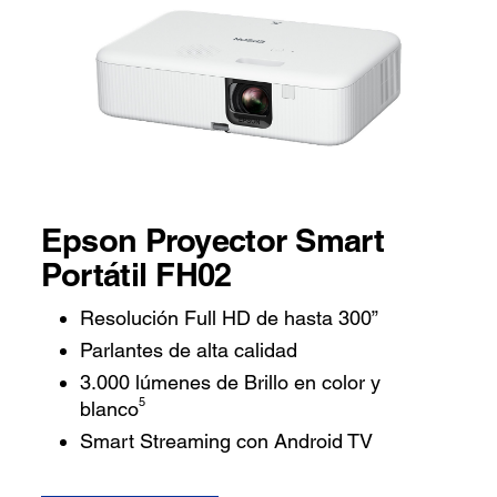
Epson Proyector Smart
Portátil FH02
Resolución Full HD de hasta 300”
Parlantes de alta calidad
3.000 lúmenes de Brillo en color y
5
blanco
Smart Streaming con Android TV