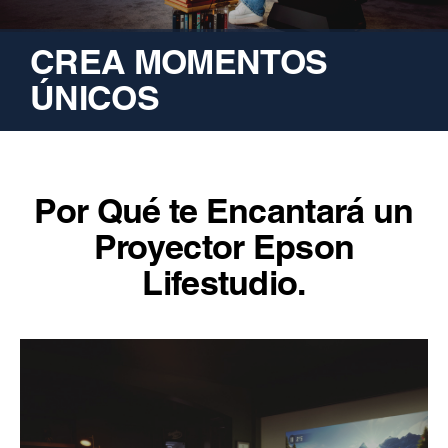
CREA MOMENTOS
ÚNICOS
Por Qué te Encantará un
Proyector Epson
Lifestudio.