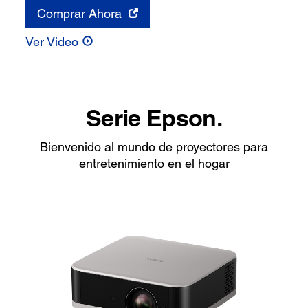
Comprar Ahora
Ver Video
Serie Epson.
Bienvenido al mundo de proyectores para
entretenimiento en el hogar