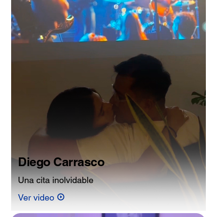
Diego Carrasco
Una cita inolvidable
Ver video