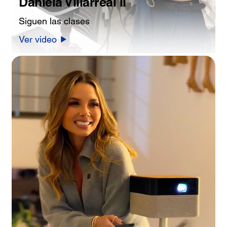
Daniela Villarreal II
Siguen las clases
Ver video