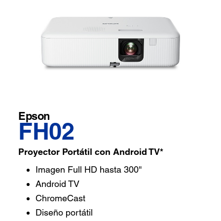
Epson
FH02
Proyector Portátil con Android TV*
Imagen Full HD hasta 300''
Android TV
ChromeCast
Diseño portátil