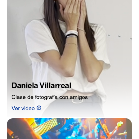
Daniela Villarreal
Clase de fotografía con amigos
Ver video