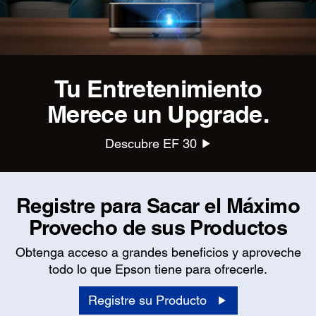
Tu Entretenimiento
Merece un Upgrade.
Descubre EF 30
Registre para Sacar el Máximo
Provecho de sus Productos
Obtenga acceso a grandes beneficios y aproveche
todo lo que Epson tiene para ofrecerle.
Registre su Producto