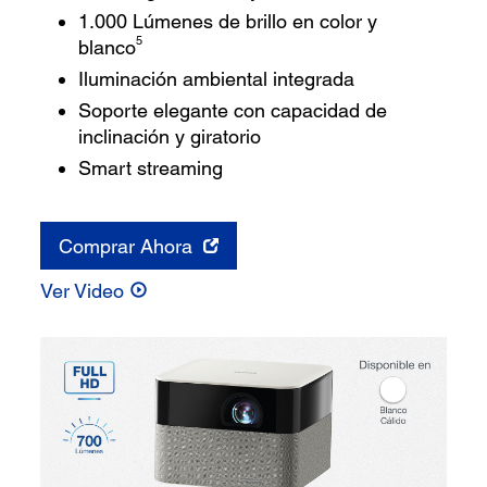
1.000 Lúmenes de brillo en color y
5
blanco
Iluminación ambiental integrada
Soporte elegante con capacidad de
inclinación y giratorio
Smart streaming
Comprar Ahora
Ver Video