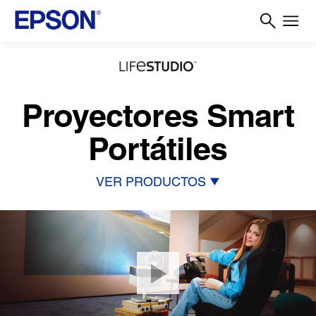
Proyectores Smart
Portátiles
VER PRODUCTOS