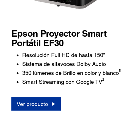
Epson Proyector Smart
Portátil EF30
Resolución Full HD de hasta 150”
Sistema de altavoces Dolby Audio
5
350 lúmenes de Brillo en color y blanco
2
Smart Streaming con Google TV
Ver producto