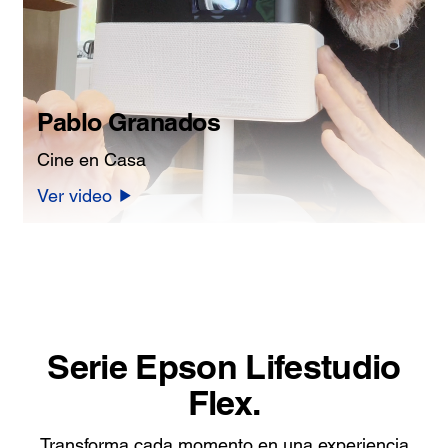
Pablo Granados
Cine en Casa
Ver video
Serie Epson Lifestudio
Flex.
Transforma cada momento en una experiencia