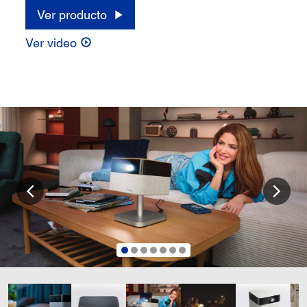
Ver producto
Ver video