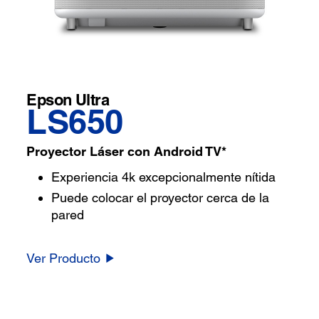
Epson Ultra
LS650
Proyector Láser con Android TV*
Experiencia 4k excepcionalmente nítida
Puede colocar el proyector cerca de la
pared
Ver Producto