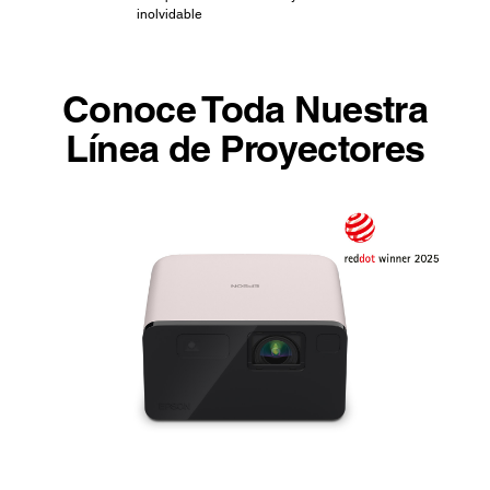
inolvidable
Conoce Toda Nuestra
Línea de Proyectores