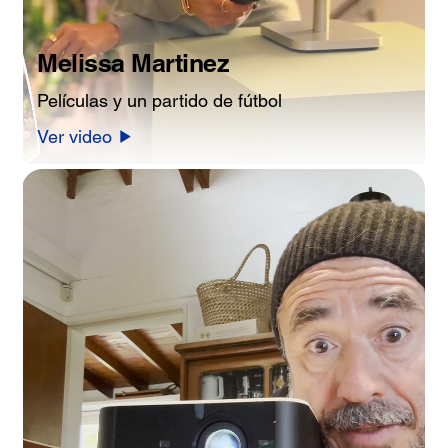
Melissa Martinez
Películas y un partido de fútbol
Ver video