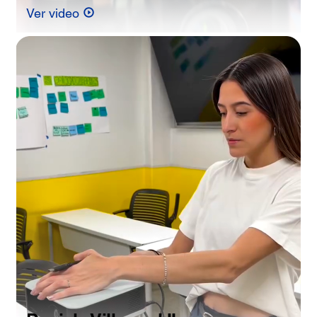
Ver video