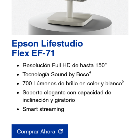
Epson Lifestudio
Flex EF-71
Resolución Full HD de hasta 150″
4
Tecnología Sound by Bose
5
700 Lúmenes de brillo en color y blanco
Soporte elegante con capacidad de
inclinación y giratorio
Smart streaming
Comprar Ahora