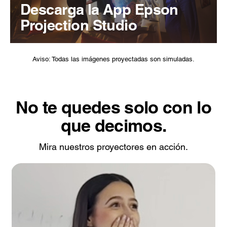
Descarga la App Epson
Projection Studio
Aviso: Todas las imágenes proyectadas son simuladas.
No te quedes solo con lo
que decimos.
Mira nuestros proyectores en acción.