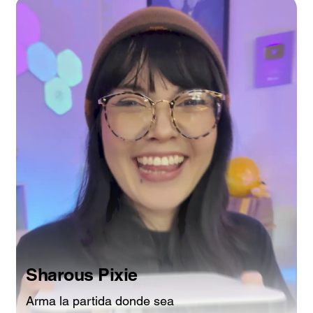
Sharous Pixie
Arma la partida donde sea