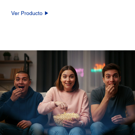
Ver Producto