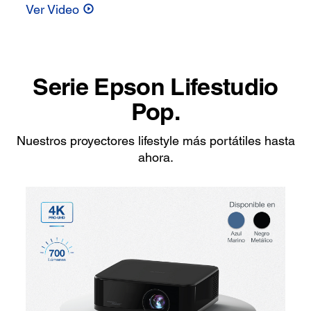
Ver Video
Serie Epson Lifestudio
Pop.
Nuestros proyectores lifestyle más portátiles hasta
ahora.