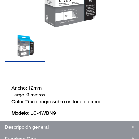
Ancho: 12mm
Largo: 9 metros
Color: Texto negro sobre un fondo blanco
Modelo:
LC-4WBN9
Descripción general
Funciona Con