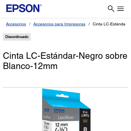
Accesorios
Accesorios para Impresoras
Cinta LC-Estándar-
Discontinuado
Cinta LC-Estándar-Negro sobre
Blanco-12mm