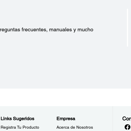
?
 preguntas frecuentes, manuales y mucho
Con
Links Sugeridos
Empresa
Registra Tu Producto
Acerca de Nosotros