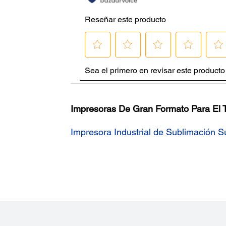
Impresoras De Gran Formato Para El 
Impresora Industrial de Sublimación 