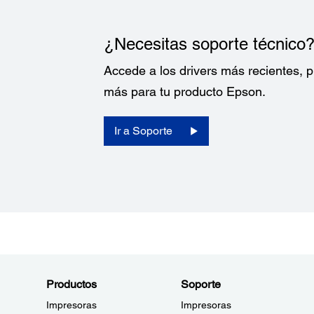
¿Necesitas soporte técnico
Accede a los drivers más recientes,
más para tu producto Epson.
Ir a Soporte
Productos
Soporte
Impresoras
Impresoras