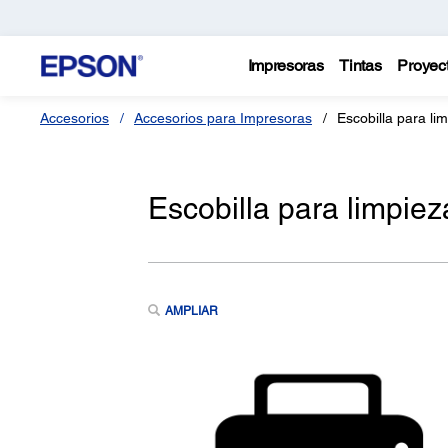
Impresoras
Tintas
Proyec
Accesorios
Accesorios para Impresoras
Escobilla para li
Escobilla para limpiez
AMPLIAR