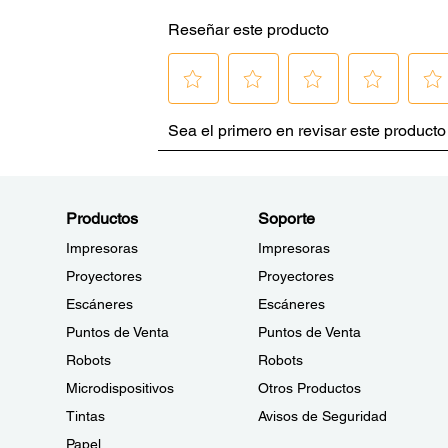
Productos
Soporte
Impresoras
Impresoras
Proyectores
Proyectores
Escáneres
Escáneres
Puntos de Venta
Puntos de Venta
Robots
Robots
Microdispositivos
Otros Productos
Tintas
Avisos de Seguridad
Papel