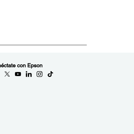
éctate con Epson