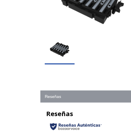
Reseñas