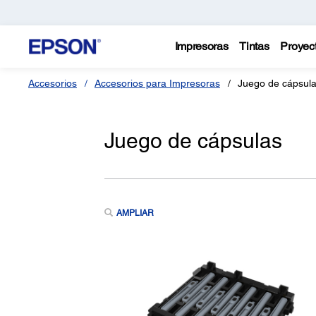
Impresoras
Tintas
Proyec
Accesorios
Accesorios para Impresoras
Juego de cápsul
Juego de cápsulas
AMPLIAR