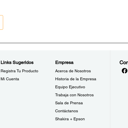
Con
Links Sugeridos
Empresa
Registra Tu Producto
Acerca de Nosotros
Mi Cuenta
Historia de la Empresa
Equipo Ejecutivo
Trabaja con Nosotros
Sala de Prensa
Contáctanos
Shakira + Epson