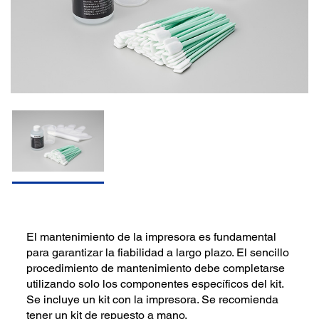
El mantenimiento de la impresora es fundamental
para garantizar la fiabilidad a largo plazo. El sencillo
procedimiento de mantenimiento debe completarse
utilizando solo los componentes específicos del kit.
Se incluye un kit con la impresora. Se recomienda
tener un kit de repuesto a mano.