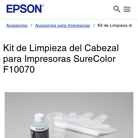
Accesorios
Accesorios para Impresoras
Kit de Limpieza del
Kit de Limpieza del Cabezal
para Impresoras SureColor
F10070