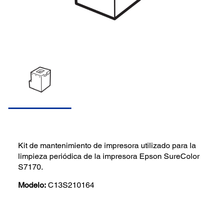
Kit de mantenimiento de impresora utilizado para la
limpieza periódica de la impresora Epson SureColor
S7170.
Modelo:
C13S210164