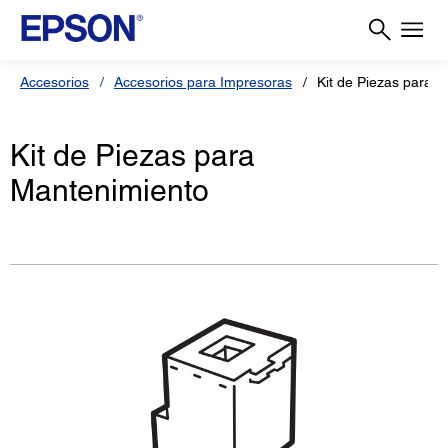
Accesorios
Accesorios para Impresoras
Kit de Piezas para 
Kit de Piezas para
Mantenimiento