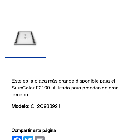
Este es la placa más grande disponible para el
SureColor F2100 utilizado para prendas de gran
tamaño.
Modelo:
C12C933921
Compartir esta página
Facebook
Twitter
Email