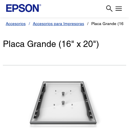
Accesorios
Accesorios para Impresoras
Placa Grande (16" x
Placa Grande (16" x 20")