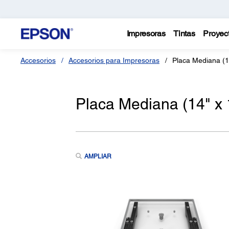
Impresoras
Tintas
Proyec
Accesorios
Accesorios para Impresoras
Placa Mediana (1
Placa Mediana (14" x 
AMPLIAR