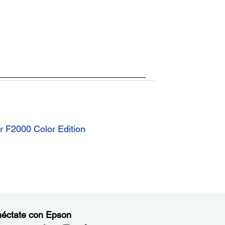
 F2000 Color Edition
éctate con Epson