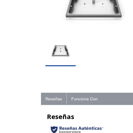
Reseñas
Funciona Con