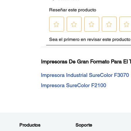
Impresoras De Gran Formato Para El 
Impresora Industrial SureColor F3070
Impresora SureColor F2100
Productos
Soporte