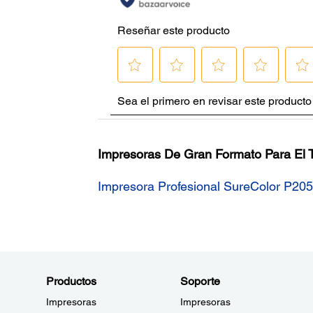
Impresoras De Gran Formato Para El 
Impresora Profesional SureColor P20
Productos
Soporte
Impresoras
Impresoras