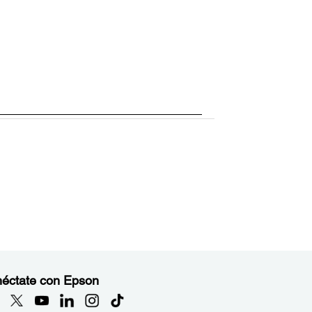
éctate con Epson