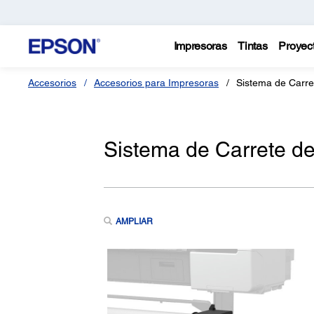
Impresoras
Tintas
Proyec
Accesorios
Accesorios para Impresoras
Sistema de Carre
Sistema de Carrete d
AMPLIAR