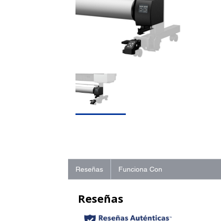
Reseñas
Funciona Con