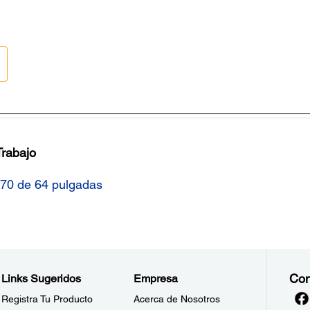
Trabajo
570 de 64 pulgadas
Con
Links Sugeridos
Empresa
Registra Tu Producto
Acerca de Nosotros