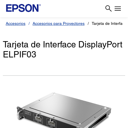
Accesorios
Accesorios para Proyectores
Tarjeta de Interfac
Tarjeta de Interface DisplayPort
ELPIF03