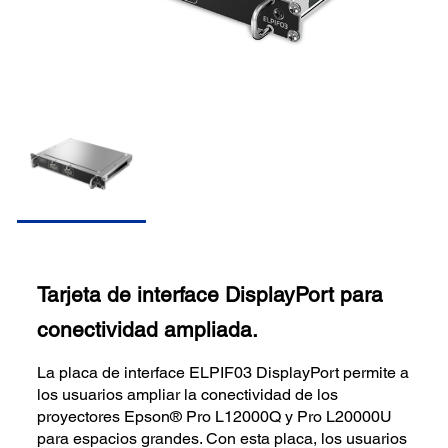
Tarjeta de interface DisplayPort para
conectividad ampliada.
La placa de interface ELPIF03 DisplayPort permite a
los usuarios ampliar la conectividad de los
proyectores Epson® Pro L12000Q y Pro L20000U
para espacios grandes. Con esta placa, los usuarios