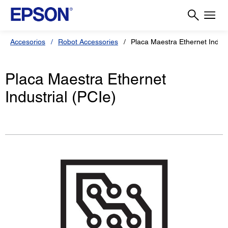
Accesorios
Robot Accessories
Placa Maestra Ethernet Indust
Placa Maestra Ethernet
Industrial (PCIe)