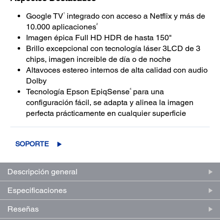
1
Google TV
integrado con acceso a Netflix y más de
2
10.000 aplicaciones
Imagen épica Full HD HDR de hasta 150"
Brillo excepcional con tecnología láser 3LCD de 3
chips, imagen increible de día o de noche
Altavoces estereo internos de alta calidad con audio
Dolby
4
Tecnología Epson EpiqSense
para una
configuración fácil, se adapta y alinea la imagen
perfecta prácticamente en cualquier superficie
SOPORTE
Descripción general
Especificaciones
Reseñas