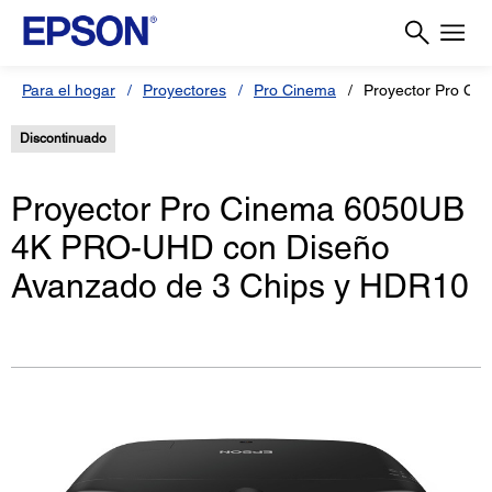
Para el hogar
Proyectores
Pro Cinema
Proyector Pro Ci
Discontinuado
Proyector Pro Cinema 6050UB
4K PRO-UHD con Diseño
Avanzado de 3 Chips y HDR10