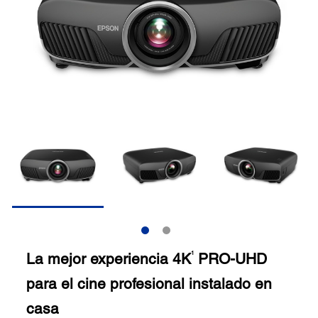
La mejor experiencia 4K
PRO-UHD
1
para el cine profesional instalado en
casa