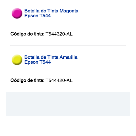
Botella de Tinta Magenta
Epson T544
Código de tinta:
T544320-AL
Botella de Tinta Amarilla
Epson T544
Código de tinta:
T544420-AL