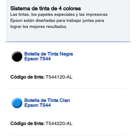
Sistema de tinta de 4 colores
Las tintas, los papeles especiales y las impresoras
Epson están diseñadas para trabajar juntas para
lograr los mejores resultados.
Botella de Tinta Negra
Epson T544
Código de tinta:
T544120-AL
Botella de Tinta Cian
Epson T544
Código de tinta:
T544220-AL