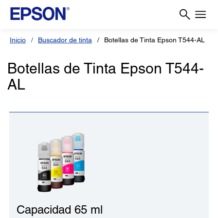
Inicio
Buscador de tinta
Botellas de Tinta Epson T544-AL
Botellas de Tinta Epson T544-
AL
Capacidad 65 ml