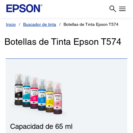
Inicio
Buscador de tinta
Botellas de Tinta Epson T574
Botellas de Tinta Epson T574
Capacidad de 65 ml