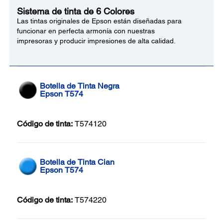
Sistema de tinta de 6 Colores
Las tintas originales de Epson están diseñadas para
funcionar en perfecta armonía con nuestras
impresoras y producir impresiones de alta calidad.
Botella de Tinta Negra
Epson T574
Código de tinta:
T574120
Botella de Tinta Cian
Epson T574
Código de tinta:
T574220