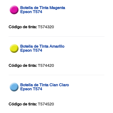
Botella de Tinta Magenta
Epson T574
Código de tinta:
T574320
Botella de Tinta Amarillo
Epson T574
Código de tinta:
T574420
Botella de Tinta Cian Claro
Epson T574
Código de tinta:
T574520