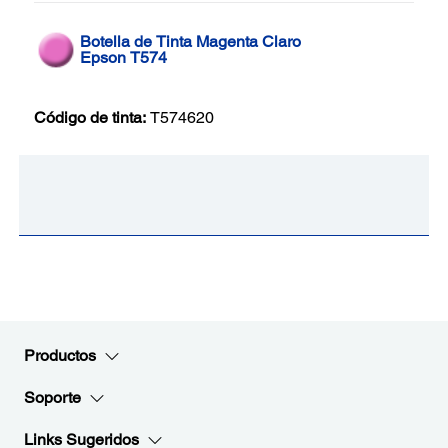
Botella de Tinta Magenta Claro
Epson T574
Código de tinta:
T574620
Productos
Soporte
Links Sugeridos